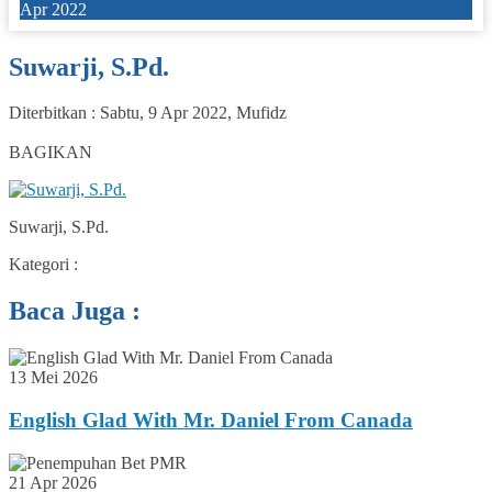
Apr 2022
Suwarji, S.Pd.
Diterbitkan :
Sabtu, 9 Apr 2022
,
Mufidz
0
BAGIKAN
Suwarji, S.Pd.
Kategori :
Baca Juga :
13 Mei 2026
English Glad With Mr. Daniel From Canada
21 Apr 2026