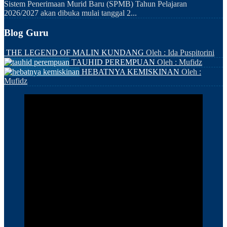
Sistem Penerimaan Murid Baru (SPMB) Tahun Pelajaran
2026/2027 akan dibuka mulai tanggal 2...
Blog Guru
THE LEGEND OF MALIN KUNDANG
Oleh : Ida Puspitorini
TAUHID PEREMPUAN
Oleh : Mufidz
HEBATNYA KEMISKINAN
Oleh :
Mufidz