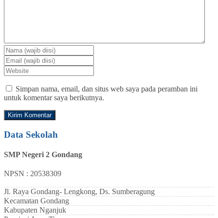
Simpan nama, email, dan situs web saya pada peramban ini
untuk komentar saya berikutnya.
Data Sekolah
SMP Negeri 2 Gondang
NPSN : 20538309
Jl. Raya Gondang- Lengkong, Ds. Sumberagung
Kecamatan
Gondang
Kabupaten
Nganjuk