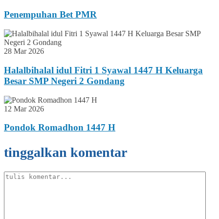
Penempuhan Bet PMR
28 Mar 2026
Halalbihalal idul Fitri 1 Syawal 1447 H Keluarga
Besar SMP Negeri 2 Gondang
12 Mar 2026
Pondok Romadhon 1447 H
tinggalkan komentar