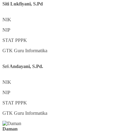
Siti Lukfiyani, S.Pd
NIK
NIP
STAT
PPPK
GTK
Guru Informatika
Sri Andayani, S.Pd.
NIK
NIP
STAT
PPPK
GTK
Guru Informatika
Daman