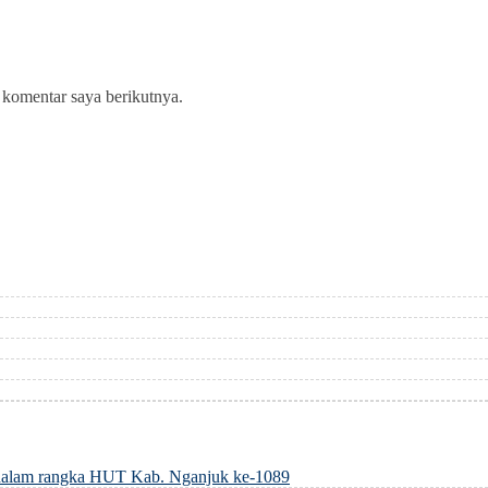
 komentar saya berikutnya.
dalam rangka HUT Kab. Nganjuk ke-1089