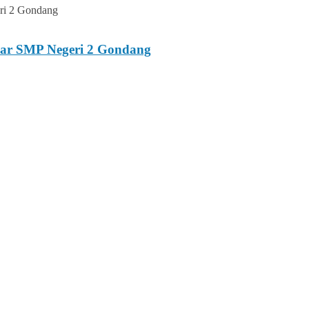
esar SMP Negeri 2 Gondang