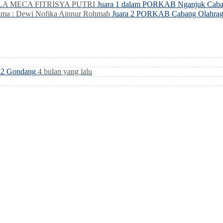
LLA MECA FITRISYA PUTRI
Juara 1 dalam PORKAB Nganjuk Caba
ma : Dewi Nofika Ainnur Rohmah
Juara 2 PORKAB Cabang Olahrag
i 2 Gondang
4 bulan yang lalu