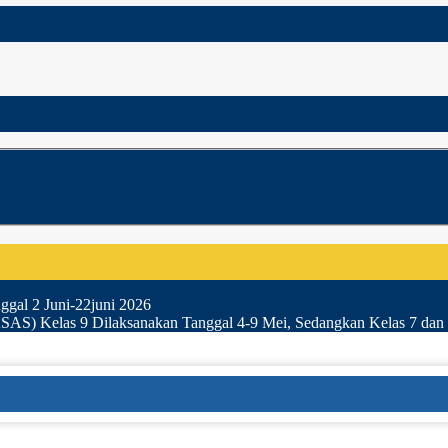
gal 2 Juni-22juni 2026
SAS) Kelas 9 Dilaksanakan Tanggal 4-9 Mei, Sedangkan Kelas 7 dan 