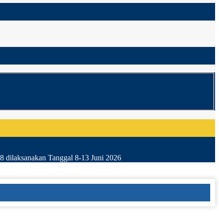
8 dilaksanakan Tanggal 8-13 Juni 2026