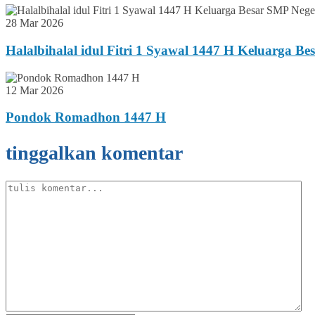
28 Mar 2026
Halalbihalal idul Fitri 1 Syawal 1447 H Keluarga B
12 Mar 2026
Pondok Romadhon 1447 H
tinggalkan komentar