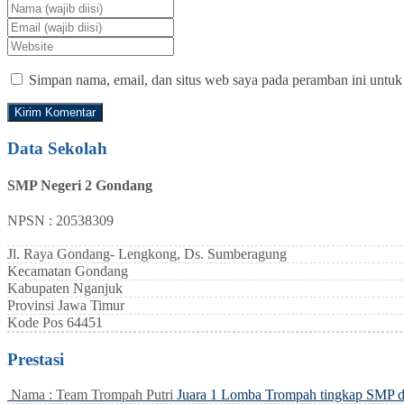
Simpan nama, email, dan situs web saya pada peramban ini untuk
Data Sekolah
SMP Negeri 2 Gondang
NPSN : 20538309
Jl. Raya Gondang- Lengkong, Ds. Sumberagung
Kecamatan
Gondang
Kabupaten
Nganjuk
Provinsi
Jawa Timur
Kode Pos
64451
Prestasi
Nama : Team Trompah Putri
Juara 1 Lomba Trompah tingkap SMP 