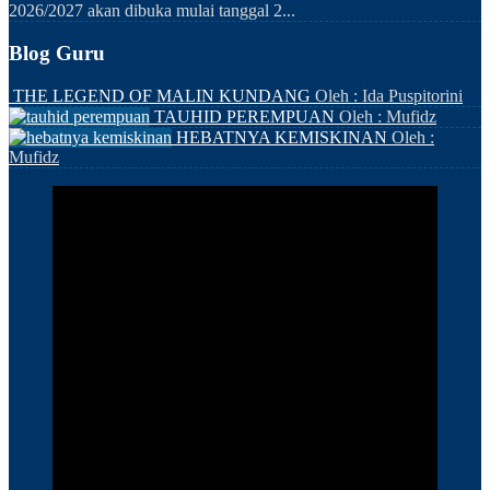
2026/2027 akan dibuka mulai tanggal 2...
Blog Guru
THE LEGEND OF MALIN KUNDANG
Oleh : Ida Puspitorini
TAUHID PEREMPUAN
Oleh : Mufidz
HEBATNYA KEMISKINAN
Oleh :
Mufidz