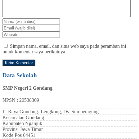
Simpan nama, email, dan situs web saya pada peramban ini
untuk komentar saya berikutnya.
Data Sekolah
SMP Negeri 2 Gondang
NPSN : 20538309
Jl. Raya Gondang- Lengkong, Ds. Sumberagung
Kecamatan
Gondang
Kabupaten
Nganjuk
Provinsi
Jawa Timur
Kode Pos
64451