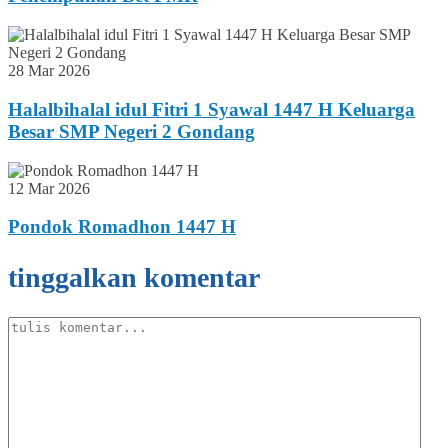
28 Mar 2026
Halalbihalal idul Fitri 1 Syawal 1447 H Keluarga
Besar SMP Negeri 2 Gondang
12 Mar 2026
Pondok Romadhon 1447 H
tinggalkan komentar