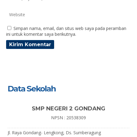
Simpan nama, email, dan situs web saya pada peramban
ini untuk komentar saya berikutnya.
Data Sekolah
SMP NEGERI 2 GONDANG
NPSN : 20538309
Jl. Raya Gondang- Lengkong, Ds. Sumberagung