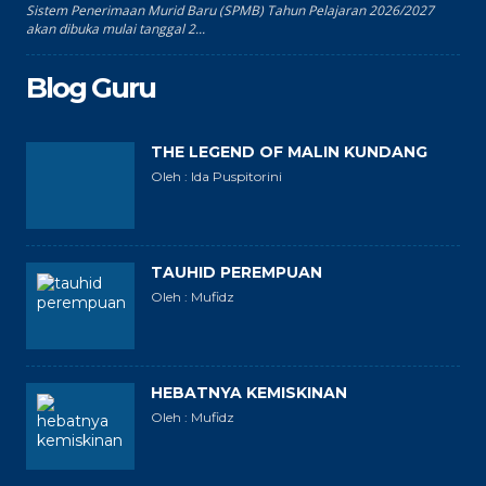
Sistem Penerimaan Murid Baru (SPMB) Tahun Pelajaran 2026/2027
akan dibuka mulai tanggal 2...
Blog Guru
THE LEGEND OF MALIN KUNDANG
Oleh : Ida Puspitorini
TAUHID PEREMPUAN
Oleh : Mufidz
HEBATNYA KEMISKINAN
Oleh : Mufidz