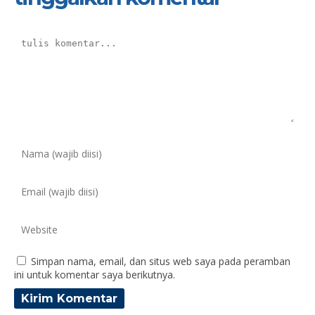
Simpan nama, email, dan situs web saya pada peramban
ini untuk komentar saya berikutnya.