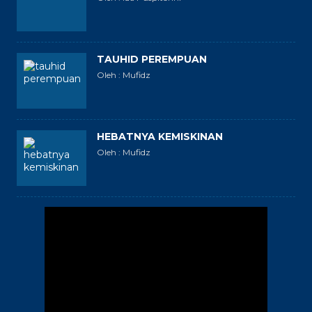
TAUHID PEREMPUAN
Oleh : Mufidz
HEBATNYA KEMISKINAN
Oleh : Mufidz