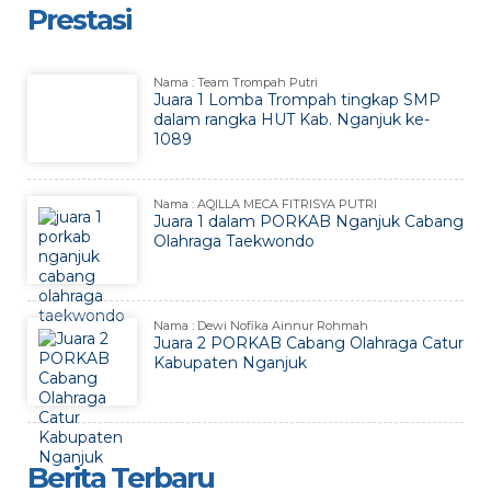
Prestasi
Nama : Team Trompah Putri
Juara 1 Lomba Trompah tingkap SMP
dalam rangka HUT Kab. Nganjuk ke-
1089
Nama : AQILLA MECA FITRISYA PUTRI
Juara 1 dalam PORKAB Nganjuk Cabang
Olahraga Taekwondo
Nama : Dewi Nofika Ainnur Rohmah
Juara 2 PORKAB Cabang Olahraga Catur
Kabupaten Nganjuk
Berita Terbaru