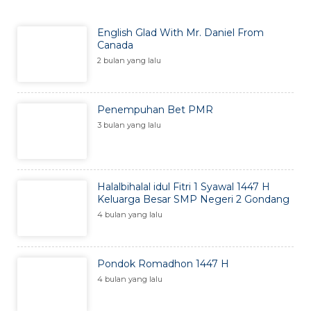
English Glad With Mr. Daniel From
Canada
2 bulan yang lalu
Penempuhan Bet PMR
3 bulan yang lalu
Halalbihalal idul Fitri 1 Syawal 1447 H
Keluarga Besar SMP Negeri 2 Gondang
4 bulan yang lalu
Pondok Romadhon 1447 H
4 bulan yang lalu