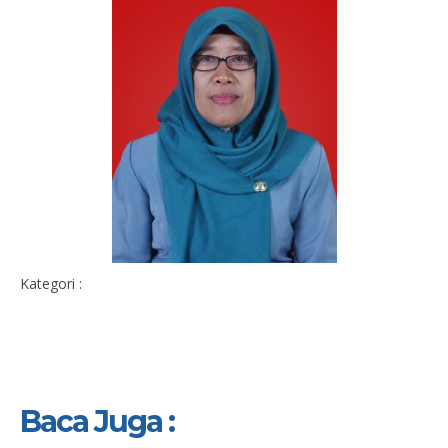
Kategori :
Baca Juga :