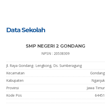
Data Sekolah
SMP NEGERI 2 GONDANG
NPSN : 20538309
Jl. Raya Gondang- Lengkong, Ds. Sumberagung
Kecamatan
Gondang
Kabupaten
Nganjuk
Provinsi
Jawa Timur
Kode Pos
64451