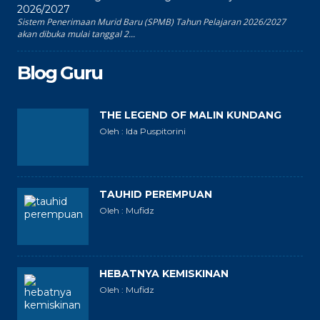
2026/2027
Sistem Penerimaan Murid Baru (SPMB) Tahun Pelajaran 2026/2027
akan dibuka mulai tanggal 2...
Blog Guru
THE LEGEND OF MALIN KUNDANG
Oleh : Ida Puspitorini
TAUHID PEREMPUAN
Oleh : Mufidz
HEBATNYA KEMISKINAN
Oleh : Mufidz