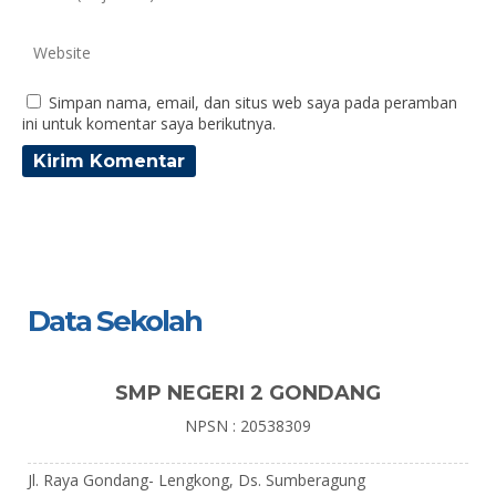
Simpan nama, email, dan situs web saya pada peramban
ini untuk komentar saya berikutnya.
Data Sekolah
SMP NEGERI 2 GONDANG
NPSN : 20538309
Jl. Raya Gondang- Lengkong, Ds. Sumberagung