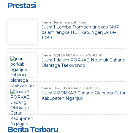
Prestasi
Nama : Team Trompah Putri
Juara 1 Lomba Trompah tingkap SMP
dalam rangka HUT Kab. Nganjuk ke-
1089
Nama : AQILLA MECA FITRISYA PUTRI
Juara 1 dalam PORKAB Nganjuk Cabang
Olahraga Taekwondo
Nama : Dewi Nofika Ainnur Rohmah
Juara 2 PORKAB Cabang Olahraga Catur
Kabupaten Nganjuk
Berita Terbaru