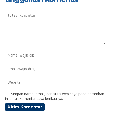
Simpan nama, email, dan situs web saya pada peramban
ini untuk komentar saya berikutnya.