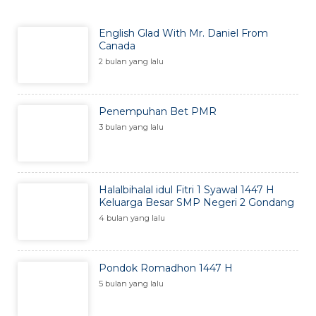
English Glad With Mr. Daniel From
Canada
2 bulan yang lalu
Penempuhan Bet PMR
3 bulan yang lalu
Halalbihalal idul Fitri 1 Syawal 1447 H
Keluarga Besar SMP Negeri 2 Gondang
4 bulan yang lalu
Pondok Romadhon 1447 H
5 bulan yang lalu