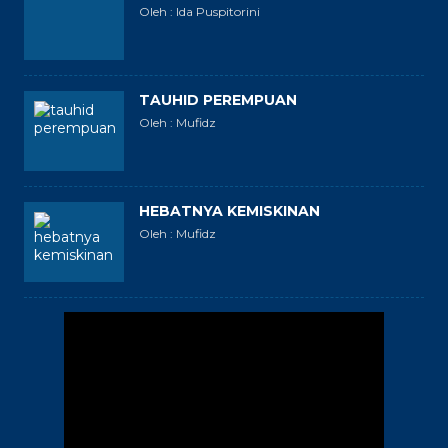
Oleh : Ida Puspitorini
TAUHID PEREMPUAN
Oleh : Mufidz
HEBATNYA KEMISKINAN
Oleh : Mufidz