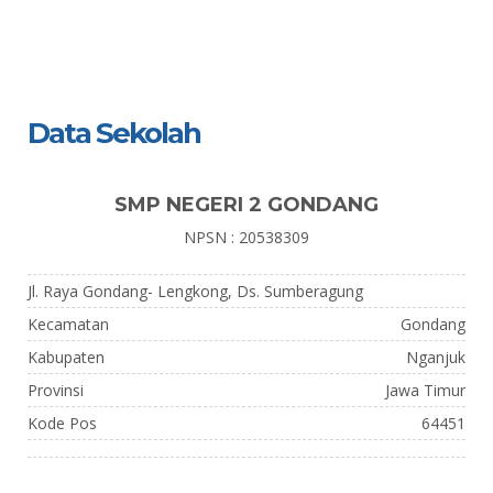
Data Sekolah
SMP NEGERI 2 GONDANG
NPSN : 20538309
Jl. Raya Gondang- Lengkong, Ds. Sumberagung
Kecamatan
Gondang
Kabupaten
Nganjuk
Provinsi
Jawa Timur
Kode Pos
64451