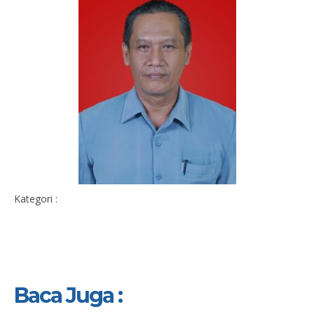
Kategori :
Baca Juga :