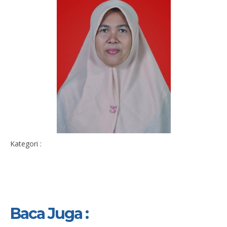
Kategori :
Baca Juga :