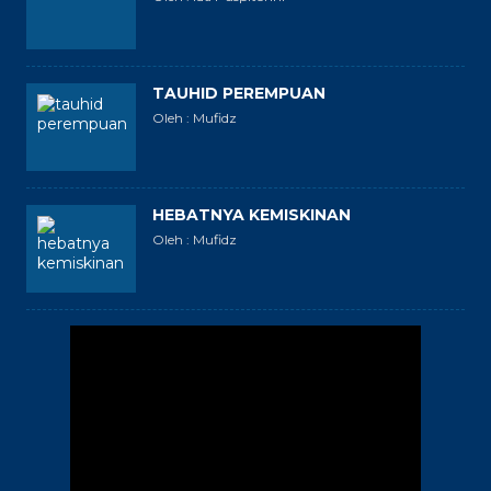
TAUHID PEREMPUAN
Oleh : Mufidz
HEBATNYA KEMISKINAN
Oleh : Mufidz