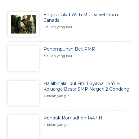
English Glad With Mr. Daniel From
Canada
2 bulan yang lalu
Penempuhan Bet PMR
3 bulan yang lalu
Halalbihalal idul Fitri 1 Syawal 1447 H
Keluarga Besar SMP Negeri 2 Gondang
4 bulan yang lalu
Pondok Romadhon 1447 H
4 bulan yang lalu