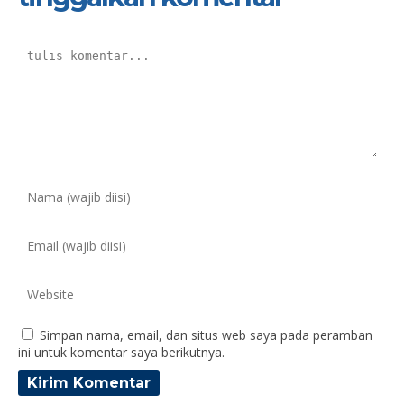
Simpan nama, email, dan situs web saya pada peramban
ini untuk komentar saya berikutnya.