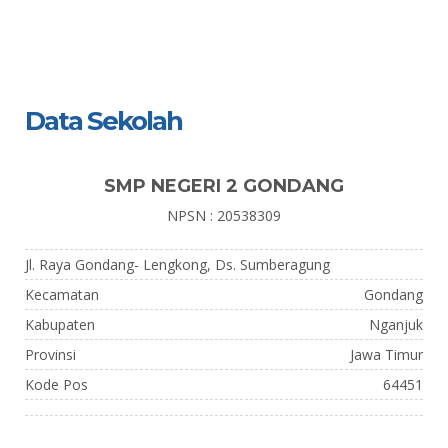
Data Sekolah
SMP NEGERI 2 GONDANG
NPSN : 20538309
Jl. Raya Gondang- Lengkong, Ds. Sumberagung
Kecamatan
Gondang
Kabupaten
Nganjuk
Provinsi
Jawa Timur
Kode Pos
64451