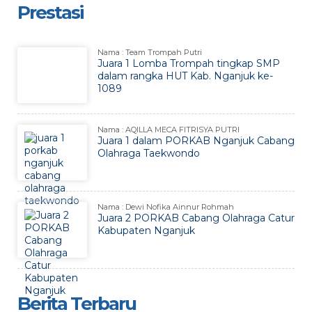
Prestasi
Nama : Team Trompah Putri
Juara 1 Lomba Trompah tingkap SMP
dalam rangka HUT Kab. Nganjuk ke-
1089
Nama : AQILLA MECA FITRISYA PUTRI
Juara 1 dalam PORKAB Nganjuk Cabang
Olahraga Taekwondo
Nama : Dewi Nofika Ainnur Rohmah
Juara 2 PORKAB Cabang Olahraga Catur
Kabupaten Nganjuk
Berita Terbaru