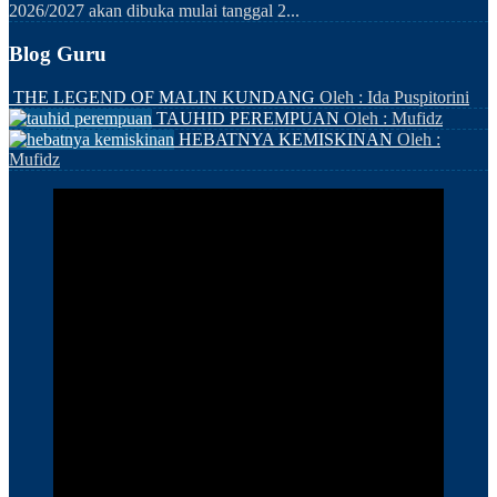
2026/2027 akan dibuka mulai tanggal 2...
Blog Guru
THE LEGEND OF MALIN KUNDANG
Oleh : Ida Puspitorini
TAUHID PEREMPUAN
Oleh : Mufidz
HEBATNYA KEMISKINAN
Oleh :
Mufidz