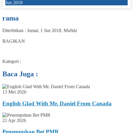
Jun 2018
rama
Diterbitkan :
Jumat, 1 Jun 2018
,
Mufidz
0
BAGIKAN
Kategori :
Baca Juga :
13 Mei 2026
English Glad With Mr. Daniel From Canada
21 Apr 2026
Penempuhan Bet PMR