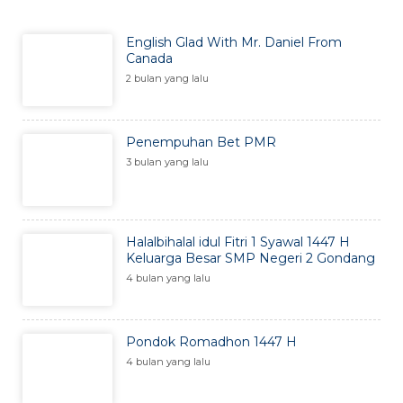
English Glad With Mr. Daniel From
Canada
2 bulan yang lalu
Penempuhan Bet PMR
3 bulan yang lalu
Halalbihalal idul Fitri 1 Syawal 1447 H
Keluarga Besar SMP Negeri 2 Gondang
4 bulan yang lalu
Pondok Romadhon 1447 H
4 bulan yang lalu