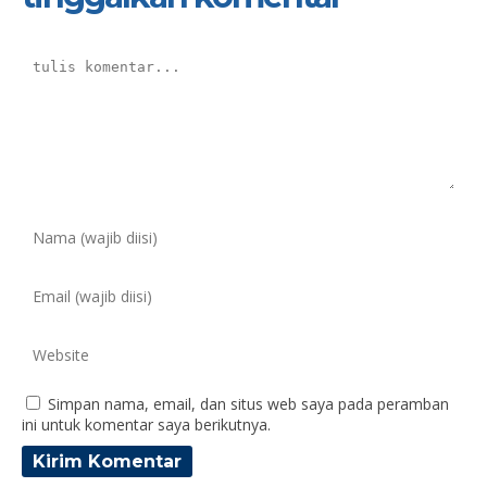
Simpan nama, email, dan situs web saya pada peramban
ini untuk komentar saya berikutnya.