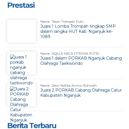
Prestasi
Nama : Team Trompah Putri
Juara 1 Lomba Trompah tingkap SMP
dalam rangka HUT Kab. Nganjuk ke-
1089
Nama : AQILLA MECA FITRISYA PUTRI
Juara 1 dalam PORKAB Nganjuk Cabang
Olahraga Taekwondo
Nama : Dewi Nofika Ainnur Rohmah
Juara 2 PORKAB Cabang Olahraga Catur
Kabupaten Nganjuk
Berita Terbaru