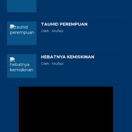
TAUHID PEREMPUAN
Oleh : Mufidz
HEBATNYA KEMISKINAN
Oleh : Mufidz