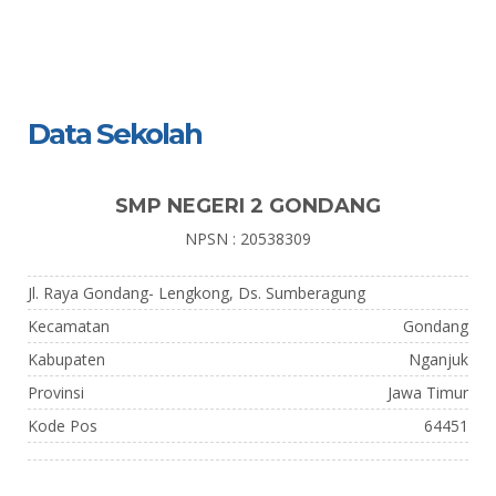
Data Sekolah
SMP NEGERI 2 GONDANG
NPSN : 20538309
Jl. Raya Gondang- Lengkong, Ds. Sumberagung
Kecamatan
Gondang
Kabupaten
Nganjuk
Provinsi
Jawa Timur
Kode Pos
64451