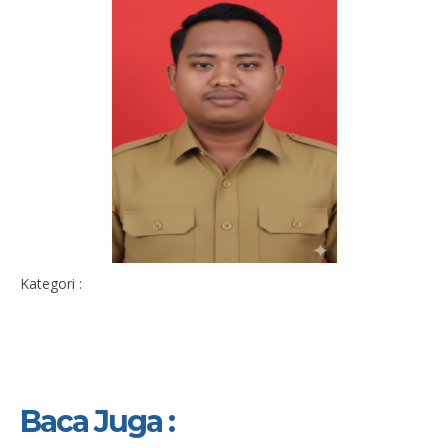
Kategori :
Baca Juga :