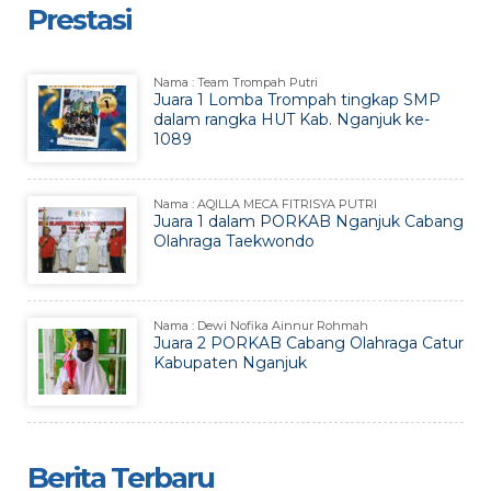
Prestasi
Nama : Team Trompah Putri
Juara 1 Lomba Trompah tingkap SMP
dalam rangka HUT Kab. Nganjuk ke-
1089
Nama : AQILLA MECA FITRISYA PUTRI
Juara 1 dalam PORKAB Nganjuk Cabang
Olahraga Taekwondo
Nama : Dewi Nofika Ainnur Rohmah
Juara 2 PORKAB Cabang Olahraga Catur
Kabupaten Nganjuk
Berita Terbaru