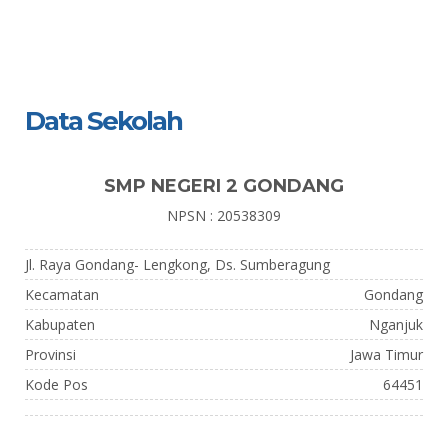
Data Sekolah
SMP NEGERI 2 GONDANG
NPSN : 20538309
Jl. Raya Gondang- Lengkong, Ds. Sumberagung
Kecamatan
Gondang
Kabupaten
Nganjuk
Provinsi
Jawa Timur
Kode Pos
64451