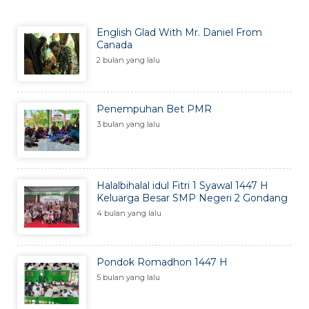
English Glad With Mr. Daniel From
Canada
2 bulan yang lalu
Penempuhan Bet PMR
3 bulan yang lalu
Halalbihalal idul Fitri 1 Syawal 1447 H
Keluarga Besar SMP Negeri 2 Gondang
4 bulan yang lalu
Pondok Romadhon 1447 H
5 bulan yang lalu