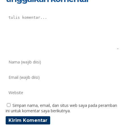
Simpan nama, email, dan situs web saya pada peramban
ini untuk komentar saya berikutnya.