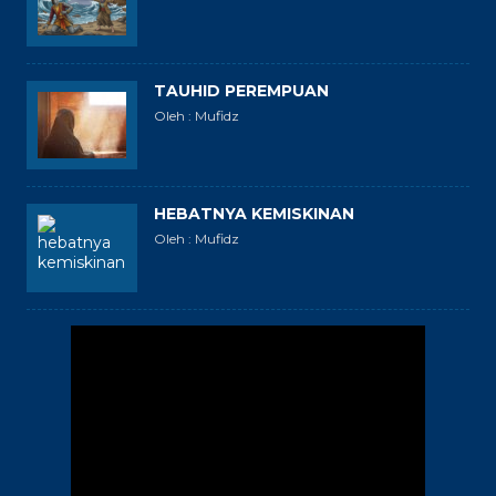
TAUHID PEREMPUAN
Oleh : Mufidz
HEBATNYA KEMISKINAN
Oleh : Mufidz