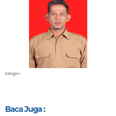
Kategori :
Baca Juga :