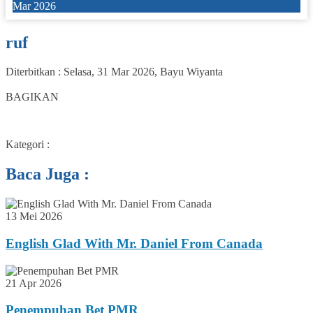
Mar 2026
ruf
Diterbitkan :
Selasa, 31 Mar 2026
,
Bayu Wiyanta
0
BAGIKAN
Kategori :
Baca Juga :
13 Mei 2026
English Glad With Mr. Daniel From Canada
21 Apr 2026
Penempuhan Bet PMR