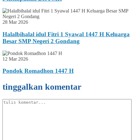
28 Mar 2026
Halalbihalal idul Fitri 1 Syawal 1447 H Keluarga
Besar SMP Negeri 2 Gondang
12 Mar 2026
Pondok Romadhon 1447 H
tinggalkan komentar