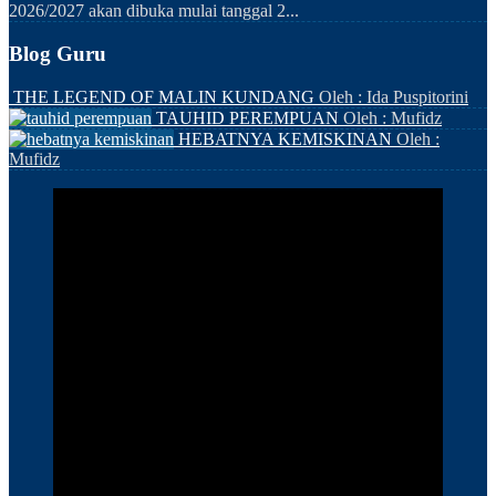
2026/2027 akan dibuka mulai tanggal 2...
Blog Guru
THE LEGEND OF MALIN KUNDANG
Oleh : Ida Puspitorini
TAUHID PEREMPUAN
Oleh : Mufidz
HEBATNYA KEMISKINAN
Oleh :
Mufidz