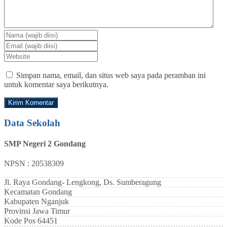
Simpan nama, email, dan situs web saya pada peramban ini
untuk komentar saya berikutnya.
Data Sekolah
SMP Negeri 2 Gondang
NPSN : 20538309
Jl. Raya Gondang- Lengkong, Ds. Sumberagung
Kecamatan
Gondang
Kabupaten
Nganjuk
Provinsi
Jawa Timur
Kode Pos
64451