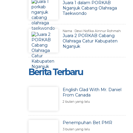
Juara 1 dalam PORKAB
Nganjuk Cabang Olahraga
Taekwondo
Nama : Dewi Nofika Ainnur Rohmah
Juara 2 PORKAB Cabang
Olahraga Catur Kabupaten
Nganjuk
Berita Terbaru
English Glad With Mr. Daniel
From Canada
2 bulan yang lalu
Penempuhan Bet PMR
3 bulan yang lalu