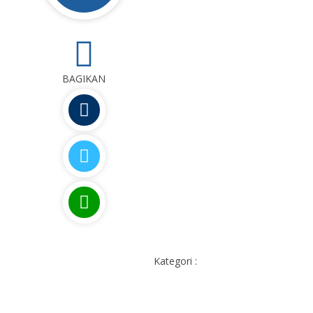
0
BAGIKAN
Kategori :