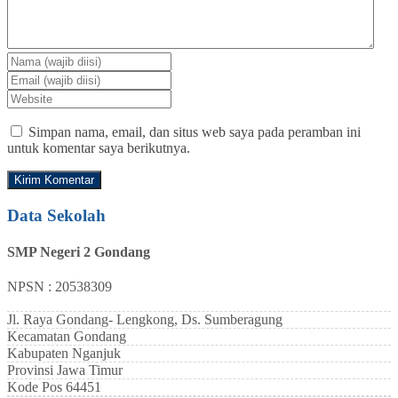
Simpan nama, email, dan situs web saya pada peramban ini
untuk komentar saya berikutnya.
Data Sekolah
SMP Negeri 2 Gondang
NPSN : 20538309
Jl. Raya Gondang- Lengkong, Ds. Sumberagung
Kecamatan
Gondang
Kabupaten
Nganjuk
Provinsi
Jawa Timur
Kode Pos
64451