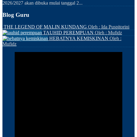
2026/2027 akan dibuka mulai tanggal 2...
Blog Guru
THE LEGEND OF MALIN KUNDANG
Oleh : Ida Puspitorini
TAUHID PEREMPUAN
Oleh : Mufidz
HEBATNYA KEMISKINAN
Oleh :
Mufidz