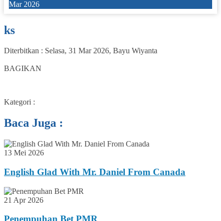
Mar 2026
ks
Diterbitkan :
Selasa, 31 Mar 2026
,
Bayu Wiyanta
0
BAGIKAN
Kategori :
Baca Juga :
13 Mei 2026
English Glad With Mr. Daniel From Canada
21 Apr 2026
Penempuhan Bet PMR