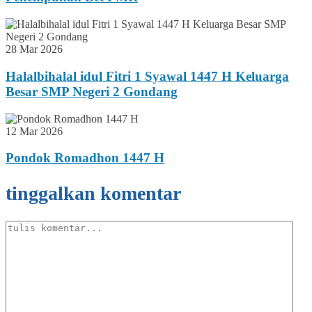
28 Mar 2026
Halalbihalal idul Fitri 1 Syawal 1447 H Keluarga
Besar SMP Negeri 2 Gondang
12 Mar 2026
Pondok Romadhon 1447 H
tinggalkan komentar