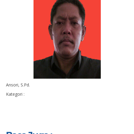
Ansori, S.Pd.
Kategori :