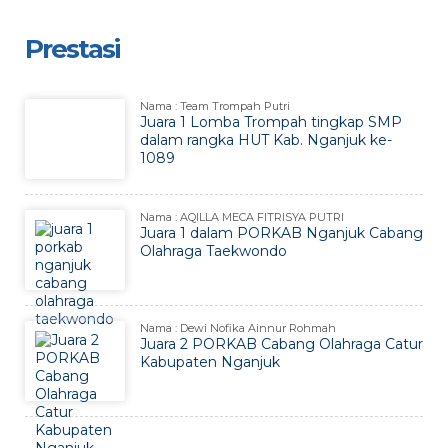
Prestasi
Nama : Team Trompah Putri
Juara 1 Lomba Trompah tingkap SMP
dalam rangka HUT Kab. Nganjuk ke-
1089
Nama : AQILLA MECA FITRISYA PUTRI
Juara 1 dalam PORKAB Nganjuk Cabang
Olahraga Taekwondo
Nama : Dewi Nofika Ainnur Rohmah
Juara 2 PORKAB Cabang Olahraga Catur
Kabupaten Nganjuk