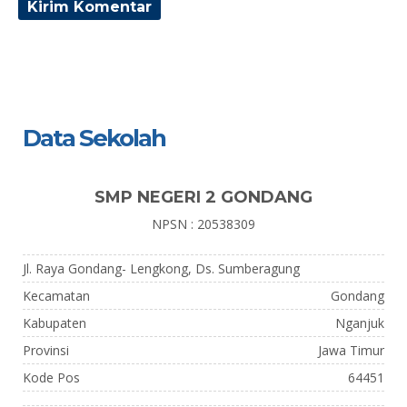
Data Sekolah
SMP NEGERI 2 GONDANG
NPSN : 20538309
Jl. Raya Gondang- Lengkong, Ds. Sumberagung
Kecamatan
Gondang
Kabupaten
Nganjuk
Provinsi
Jawa Timur
Kode Pos
64451