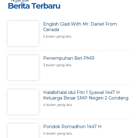
Berita Terbaru
English Glad With Mr. Daniel From
Canada
2 bulan yang lalu
Penempuhan Bet PMR
3 bulan yang lalu
Halalbihalal idul Fitri 1 Syawal 1447 H
Keluarga Besar SMP Negeri 2 Gondang
4 bulan yang lalu
Pondok Romadhon 1447 H
4 bulan yang lalu