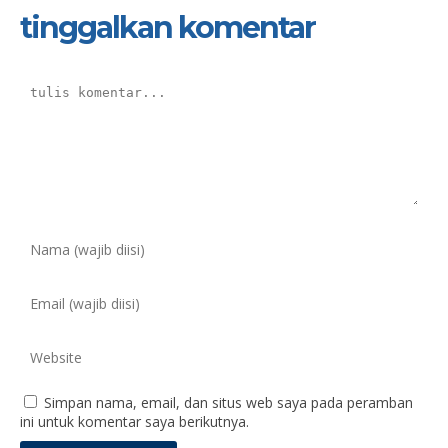
tinggalkan komentar
Simpan nama, email, dan situs web saya pada peramban
ini untuk komentar saya berikutnya.