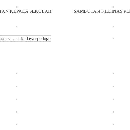
TAN KEPALA SEKOLAH
SAMBUTAN Ka.DINAS P