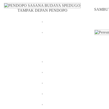
SAMBU
TAMPAK DEPAN PENDOPO