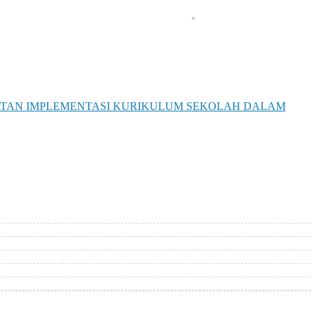
TAN IMPLEMENTASI KURIKULUM SEKOLAH DALAM