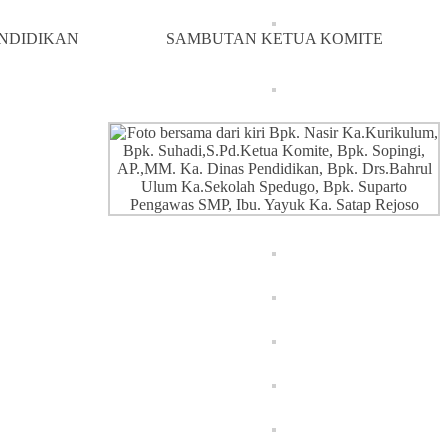
ENDIDIKAN
SAMBUTAN KETUA KOMITE