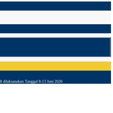
8 dilaksanakan Tanggal 8-13 Juni 2026