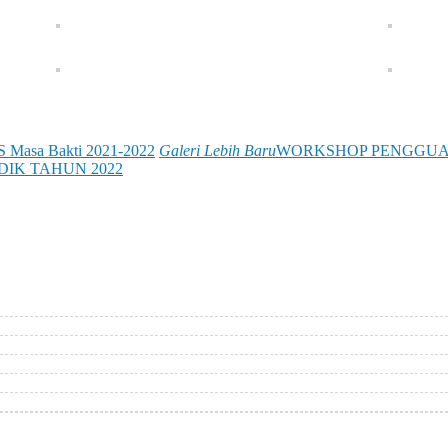
IS Masa Bakti 2021-2022
Galeri Lebih Baru
WORKSHOP PENGGUA
IK TAHUN 2022