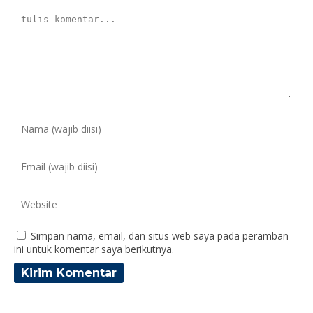
Simpan nama, email, dan situs web saya pada peramban
ini untuk komentar saya berikutnya.