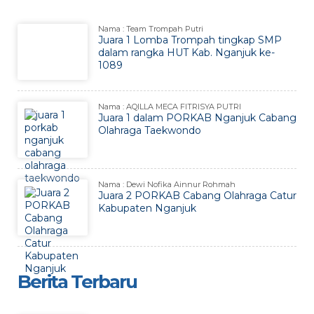
Nama : Team Trompah Putri
Juara 1 Lomba Trompah tingkap SMP
dalam rangka HUT Kab. Nganjuk ke-
1089
Nama : AQILLA MECA FITRISYA PUTRI
Juara 1 dalam PORKAB Nganjuk Cabang
Olahraga Taekwondo
Nama : Dewi Nofika Ainnur Rohmah
Juara 2 PORKAB Cabang Olahraga Catur
Kabupaten Nganjuk
Berita Terbaru