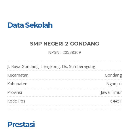
Data Sekolah
SMP NEGERI 2 GONDANG
NPSN : 20538309
Jl. Raya Gondang- Lengkong, Ds. Sumberagung
Kecamatan
Gondang
Kabupaten
Nganjuk
Provinsi
Jawa Timur
Kode Pos
64451
Prestasi