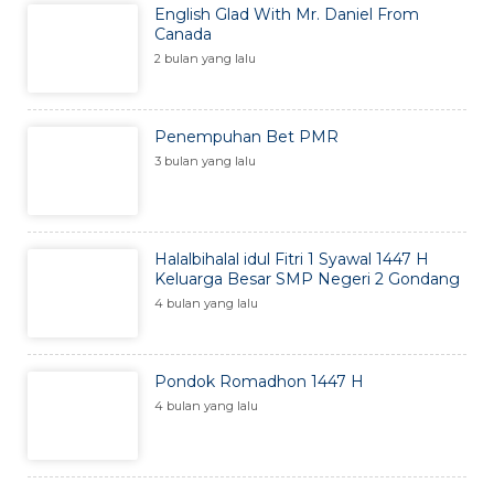
English Glad With Mr. Daniel From
Canada
2 bulan yang lalu
Penempuhan Bet PMR
3 bulan yang lalu
Halalbihalal idul Fitri 1 Syawal 1447 H
Keluarga Besar SMP Negeri 2 Gondang
4 bulan yang lalu
Pondok Romadhon 1447 H
4 bulan yang lalu