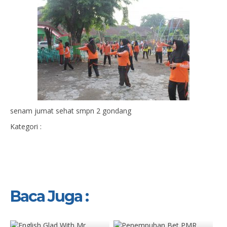
senam jumat sehat smpn 2 gondang
Kategori :
Baca Juga :