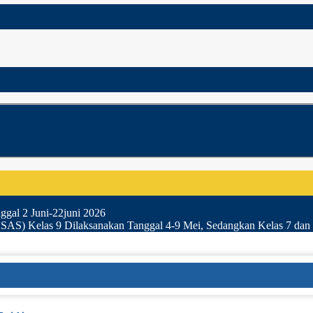
gal 2 Juni-22juni 2026
SAS) Kelas 9 Dilaksanakan Tanggal 4-9 Mei, Sedangkan Kelas 7 dan 