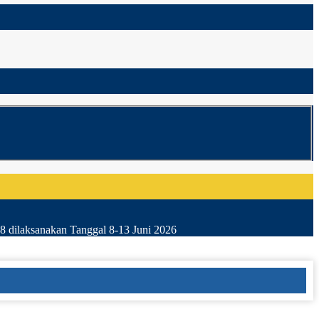
8 dilaksanakan Tanggal 8-13 Juni 2026