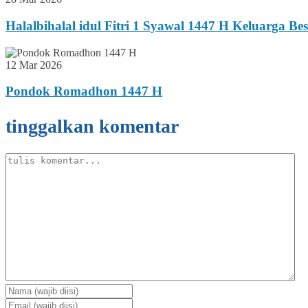
Halalbihalal idul Fitri 1 Syawal 1447 H Keluarga B
12 Mar 2026
Pondok Romadhon 1447 H
tinggalkan komentar