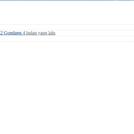
i 2 Gondang
4 bulan yang lalu