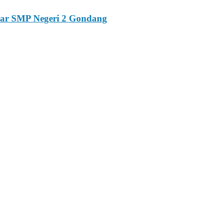
esar SMP Negeri 2 Gondang