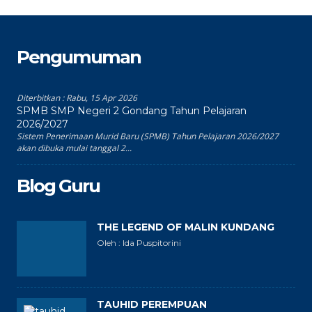
Pengumuman
Diterbitkan :
Rabu, 15 Apr 2026
SPMB SMP Negeri 2 Gondang Tahun Pelajaran
2026/2027
Sistem Penerimaan Murid Baru (SPMB) Tahun Pelajaran 2026/2027
akan dibuka mulai tanggal 2...
Blog Guru
THE LEGEND OF MALIN KUNDANG
Oleh : Ida Puspitorini
TAUHID PEREMPUAN