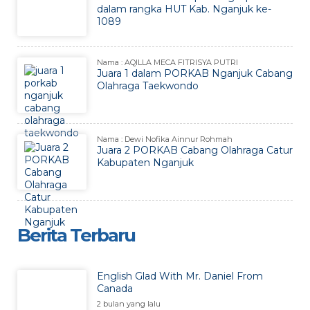
dalam rangka HUT Kab. Nganjuk ke-
1089
Nama : AQILLA MECA FITRISYA PUTRI
Juara 1 dalam PORKAB Nganjuk Cabang
Olahraga Taekwondo
Nama : Dewi Nofika Ainnur Rohmah
Juara 2 PORKAB Cabang Olahraga Catur
Kabupaten Nganjuk
Berita Terbaru
English Glad With Mr. Daniel From
Canada
2 bulan yang lalu