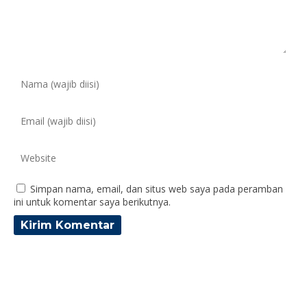
Simpan nama, email, dan situs web saya pada peramban
ini untuk komentar saya berikutnya.