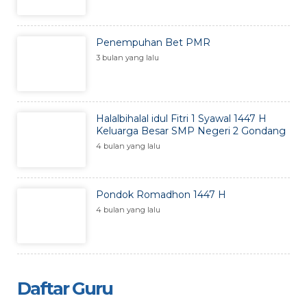
Penempuhan Bet PMR
3 bulan yang lalu
Halalbihalal idul Fitri 1 Syawal 1447 H
Keluarga Besar SMP Negeri 2 Gondang
4 bulan yang lalu
Pondok Romadhon 1447 H
4 bulan yang lalu
Daftar Guru