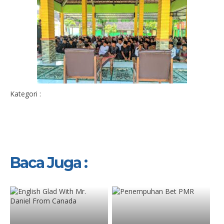
Kategori :
Baca Juga :