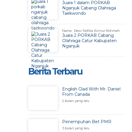
Juara 1 dalam PORKAB
Nganjuk Cabang Olahraga
Taekwondo
Nama : Dewi Nofika Ainnur Rohmah
Juara 2 PORKAB Cabang
Olahraga Catur Kabupaten
Nganjuk
Berita Terbaru
English Glad With Mr. Daniel
From Canada
2 bulan yang lalu
Penempuhan Bet PMR
3 bulan yang lalu