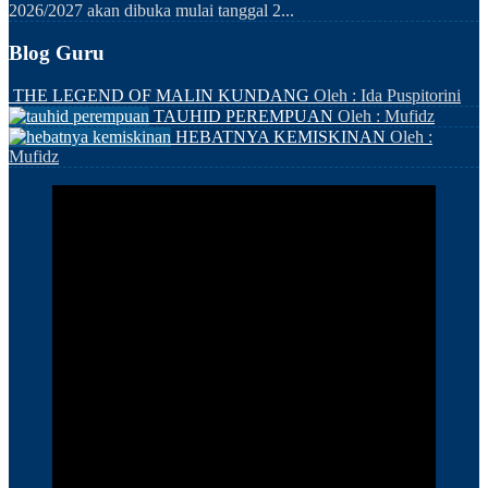
2026/2027 akan dibuka mulai tanggal 2...
Blog Guru
THE LEGEND OF MALIN KUNDANG
Oleh : Ida Puspitorini
TAUHID PEREMPUAN
Oleh : Mufidz
HEBATNYA KEMISKINAN
Oleh :
Mufidz