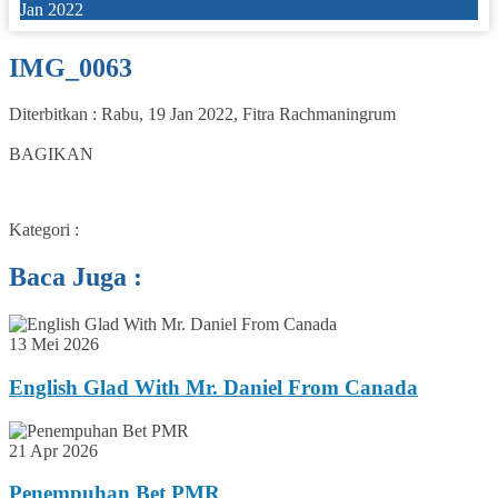
Jan 2022
IMG_0063
Diterbitkan :
Rabu, 19 Jan 2022
,
Fitra Rachmaningrum
0
BAGIKAN
Kategori :
Baca Juga :
13 Mei 2026
English Glad With Mr. Daniel From Canada
21 Apr 2026
Penempuhan Bet PMR