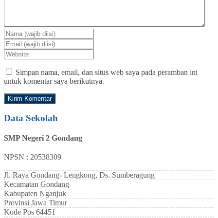
Simpan nama, email, dan situs web saya pada peramban ini
untuk komentar saya berikutnya.
Data Sekolah
SMP Negeri 2 Gondang
NPSN : 20538309
Jl. Raya Gondang- Lengkong, Ds. Sumberagung
Kecamatan
Gondang
Kabupaten
Nganjuk
Provinsi
Jawa Timur
Kode Pos
64451