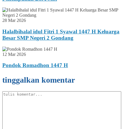
28 Mar 2026
Halalbihalal idul Fitri 1 Syawal 1447 H Keluarga
Besar SMP Negeri 2 Gondang
12 Mar 2026
Pondok Romadhon 1447 H
tinggalkan komentar