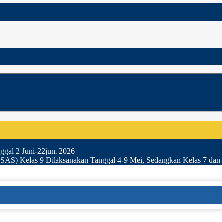
gal 2 Juni-22juni 2026
SAS) Kelas 9 Dilaksanakan Tanggal 4-9 Mei, Sedangkan Kelas 7 dan 