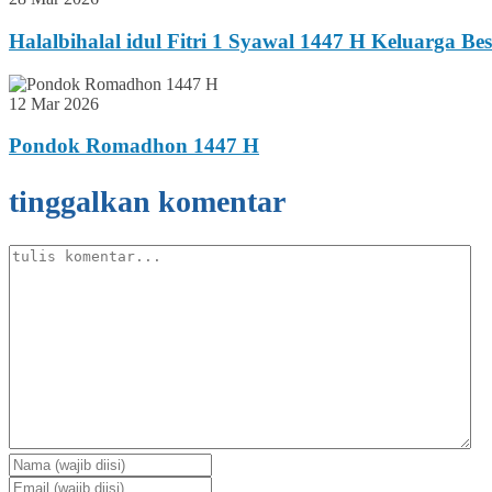
Halalbihalal idul Fitri 1 Syawal 1447 H Keluarga B
12 Mar 2026
Pondok Romadhon 1447 H
tinggalkan komentar