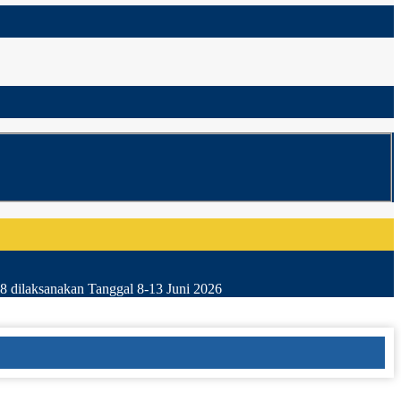
8 dilaksanakan Tanggal 8-13 Juni 2026