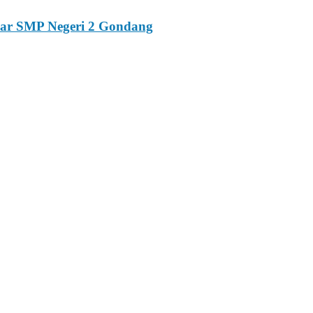
esar SMP Negeri 2 Gondang