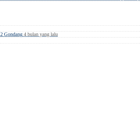
i 2 Gondang
4 bulan yang lalu