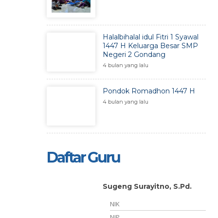
Halalbihalal idul Fitri 1 Syawal
1447 H Keluarga Besar SMP
Negeri 2 Gondang
4 bulan yang lalu
Pondok Romadhon 1447 H
4 bulan yang lalu
Daftar Guru
Sugeng Surayitno, S.Pd.
NIK
NIP