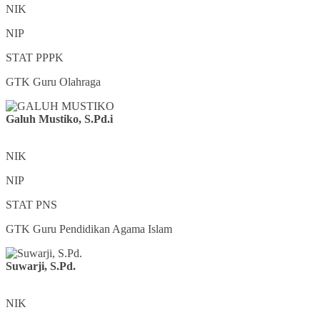
NIK
NIP
STAT
PPPK
GTK
Guru Olahraga
Galuh Mustiko, S.Pd.i
NIK
NIP
STAT
PNS
GTK
Guru Pendidikan Agama Islam
Suwarji, S.Pd.
NIK