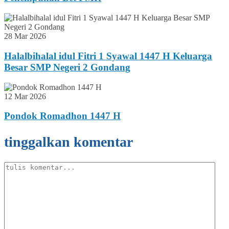
28 Mar 2026
Halalbihalal idul Fitri 1 Syawal 1447 H Keluarga
Besar SMP Negeri 2 Gondang
12 Mar 2026
Pondok Romadhon 1447 H
tinggalkan komentar