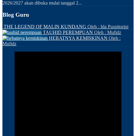
2026/2027 akan dibuka mulai tanggal 2...
Blog Guru
THE LEGEND OF MALIN KUNDANG
Oleh : Ida Puspitorini
TAUHID PEREMPUAN
Oleh : Mufidz
HEBATNYA KEMISKINAN
Oleh :
Mufidz