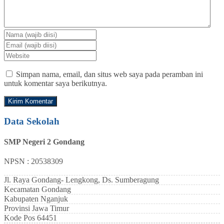
Simpan nama, email, dan situs web saya pada peramban ini
untuk komentar saya berikutnya.
Data Sekolah
SMP Negeri 2 Gondang
NPSN : 20538309
Jl. Raya Gondang- Lengkong, Ds. Sumberagung
Kecamatan
Gondang
Kabupaten
Nganjuk
Provinsi
Jawa Timur
Kode Pos
64451