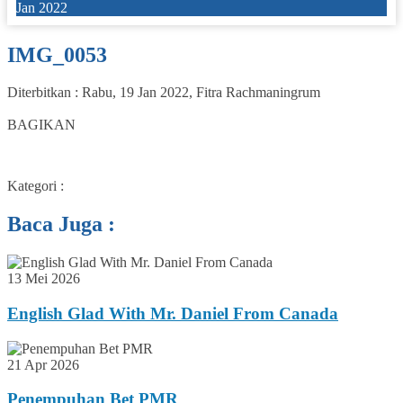
Jan 2022
IMG_0053
Diterbitkan :
Rabu, 19 Jan 2022
,
Fitra Rachmaningrum
0
BAGIKAN
Kategori :
Baca Juga :
13 Mei 2026
English Glad With Mr. Daniel From Canada
21 Apr 2026
Penempuhan Bet PMR