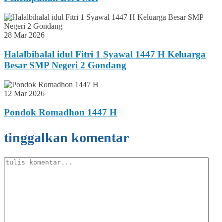
28 Mar 2026
Halalbihalal idul Fitri 1 Syawal 1447 H Keluarga
Besar SMP Negeri 2 Gondang
12 Mar 2026
Pondok Romadhon 1447 H
tinggalkan komentar