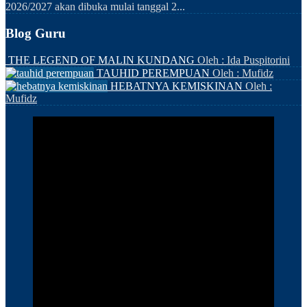
2026/2027 akan dibuka mulai tanggal 2...
Blog Guru
THE LEGEND OF MALIN KUNDANG
Oleh : Ida Puspitorini
TAUHID PEREMPUAN
Oleh : Mufidz
HEBATNYA KEMISKINAN
Oleh :
Mufidz