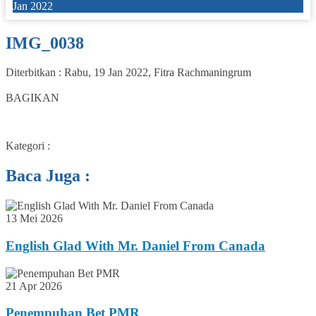
Jan 2022
IMG_0038
Diterbitkan :
Rabu, 19 Jan 2022
,
Fitra Rachmaningrum
0
BAGIKAN
Kategori :
Baca Juga :
13 Mei 2026
English Glad With Mr. Daniel From Canada
21 Apr 2026
Penempuhan Bet PMR