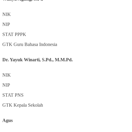
NIK
NIP
STAT
PPPK
GTK
Guru Bahasa Indonesia
Dr. Yayuk Winarti, S.Pd., M.M.Pd.
NIK
NIP
STAT
PNS
GTK
Kepala Sekolah
Agus