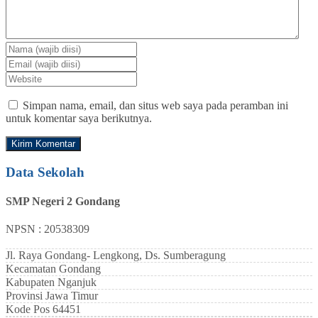
Simpan nama, email, dan situs web saya pada peramban ini
untuk komentar saya berikutnya.
Data Sekolah
SMP Negeri 2 Gondang
NPSN : 20538309
Jl. Raya Gondang- Lengkong, Ds. Sumberagung
Kecamatan
Gondang
Kabupaten
Nganjuk
Provinsi
Jawa Timur
Kode Pos
64451