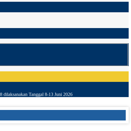
8 dilaksanakan Tanggal 8-13 Juni 2026