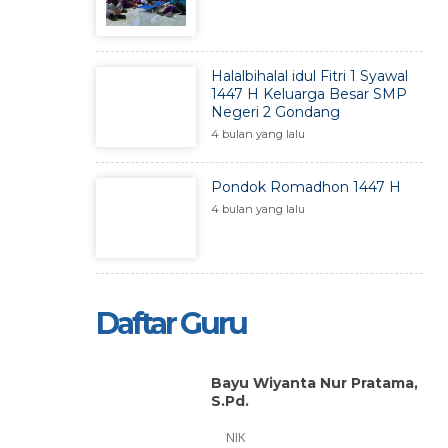
Halalbihalal idul Fitri 1 Syawal
1447 H Keluarga Besar SMP
Negeri 2 Gondang
4 bulan yang lalu
Pondok Romadhon 1447 H
4 bulan yang lalu
Daftar Guru
Bayu Wiyanta Nur Pratama,
S.Pd.
NIK
052008011011