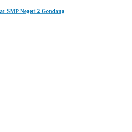
esar SMP Negeri 2 Gondang