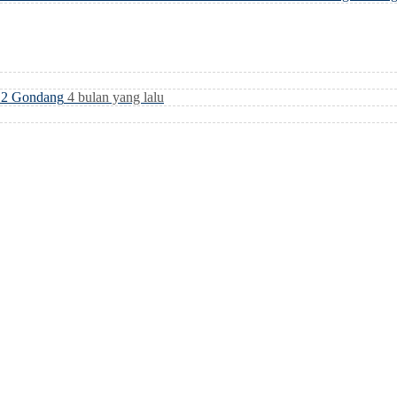
i 2 Gondang
4 bulan yang lalu