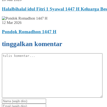
Halalbihalal idul Fitri 1 Syawal 1447 H Keluarga B
12 Mar 2026
Pondok Romadhon 1447 H
tinggalkan komentar