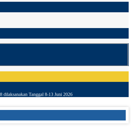
8 dilaksanakan Tanggal 8-13 Juni 2026