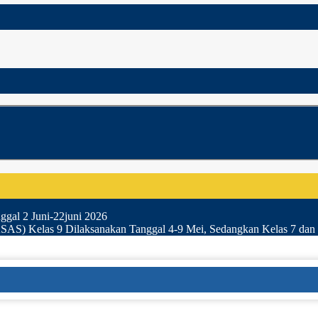
gal 2 Juni-22juni 2026
SAS) Kelas 9 Dilaksanakan Tanggal 4-9 Mei, Sedangkan Kelas 7 dan 