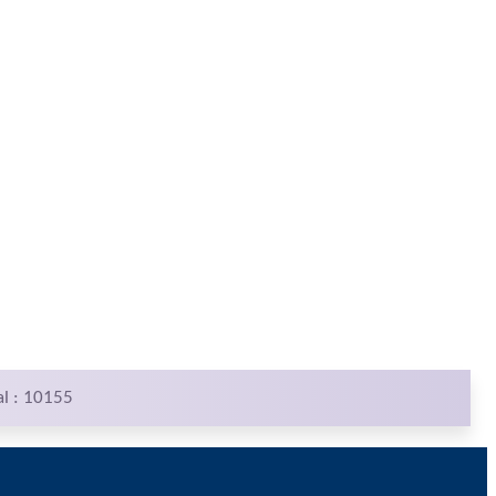
al : 10155