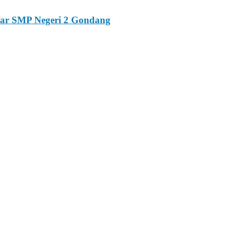
esar SMP Negeri 2 Gondang