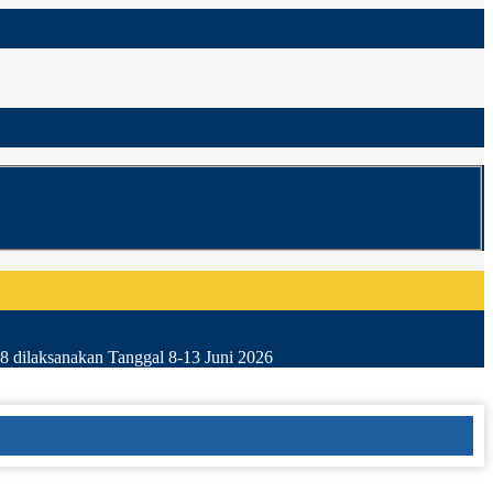
8 dilaksanakan Tanggal 8-13 Juni 2026