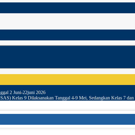
gal 2 Juni-22juni 2026
SAS) Kelas 9 Dilaksanakan Tanggal 4-9 Mei, Sedangkan Kelas 7 dan 