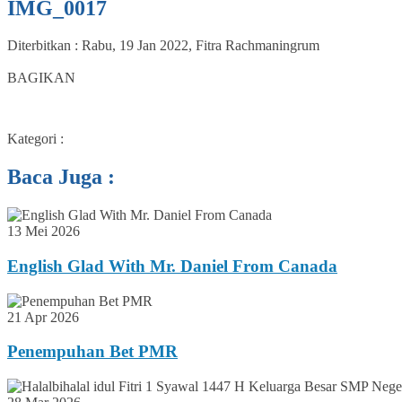
IMG_0017
Diterbitkan :
Rabu, 19 Jan 2022
,
Fitra Rachmaningrum
0
BAGIKAN
Kategori :
Baca Juga :
13 Mei 2026
English Glad With Mr. Daniel From Canada
21 Apr 2026
Penempuhan Bet PMR