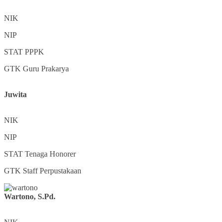
NIK
NIP
STAT
PPPK
GTK
Guru Prakarya
Juwita
NIK
NIP
STAT
Tenaga Honorer
GTK
Staff Perpustakaan
Wartono, S.Pd.