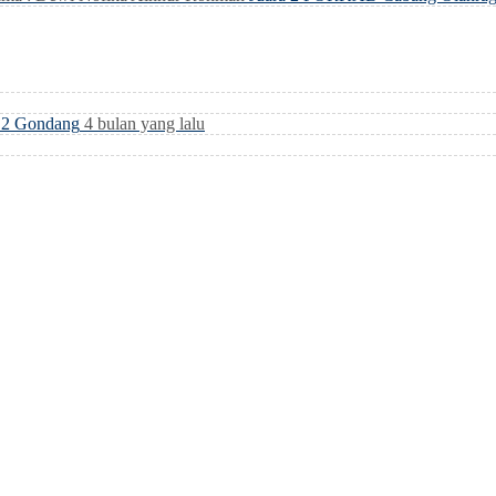
i 2 Gondang
4 bulan yang lalu