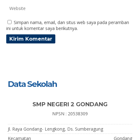
Simpan nama, email, dan situs web saya pada peramban
ini untuk komentar saya berikutnya.
Data Sekolah
SMP NEGERI 2 GONDANG
NPSN : 20538309
Jl. Raya Gondang- Lengkong, Ds. Sumberagung
Kecamatan
Gondang