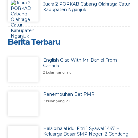
Juara 2 PORKAB Cabang Olahraga Catur
Kabupaten Nganjuk
Berita Terbaru
English Glad With Mr. Daniel From
Canada
2 bulan yang lalu
Penempuhan Bet PMR
3 bulan yang lalu
Halalbihalal idul Fitri 1 Syawal 1447 H
Keluarga Besar SMP Negeri 2 Gondang