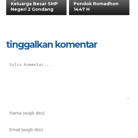
Keluarga Besar SMP
Pondok Romadhon
Negeri 2 Gondang
1447 H
tinggalkan komentar