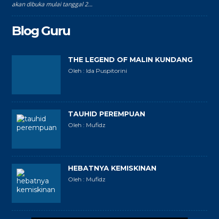
akan dibuka mulai tanggal 2...
Blog Guru
THE LEGEND OF MALIN KUNDANG
Oleh : Ida Puspitorini
TAUHID PEREMPUAN
Oleh : Mufidz
HEBATNYA KEMISKINAN
Oleh : Mufidz