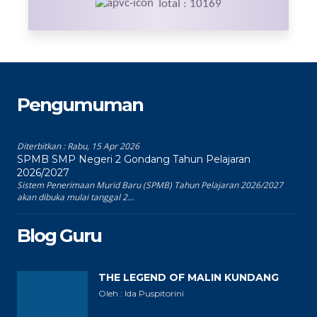
Total : 10169
Pengumuman
Diterbitkan :
Rabu, 15 Apr 2026
SPMB SMP Negeri 2 Gondang Tahun Pelajaran
2026/2027
Sistem Penerimaan Murid Baru (SPMB) Tahun Pelajaran 2026/2027
akan dibuka mulai tanggal 2...
Blog Guru
THE LEGEND OF MALIN KUNDANG
Oleh : Ida Puspitorini