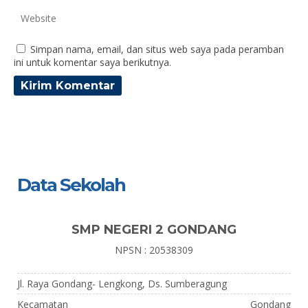
Simpan nama, email, dan situs web saya pada peramban
ini untuk komentar saya berikutnya.
Data Sekolah
SMP NEGERI 2 GONDANG
NPSN : 20538309
Jl. Raya Gondang- Lengkong, Ds. Sumberagung
Kecamatan
Gondang