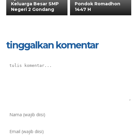
Keluarga Besar SMP
Pondok Romadhon
Negeri 2 Gondang
1447 H
tinggalkan komentar