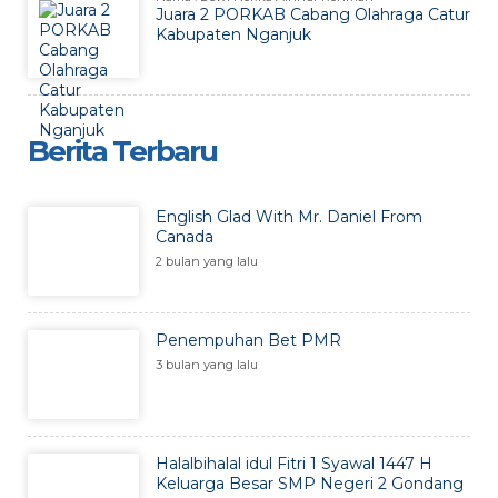
Juara 2 PORKAB Cabang Olahraga Catur
Kabupaten Nganjuk
Berita Terbaru
English Glad With Mr. Daniel From
Canada
2 bulan yang lalu
Penempuhan Bet PMR
3 bulan yang lalu
Halalbihalal idul Fitri 1 Syawal 1447 H
Keluarga Besar SMP Negeri 2 Gondang