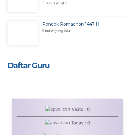
4 bulan yang lalu
Pondok Romadhon 1447 H
5 bulan yang lalu
Daftar Guru
Visits : 0
Today : 0