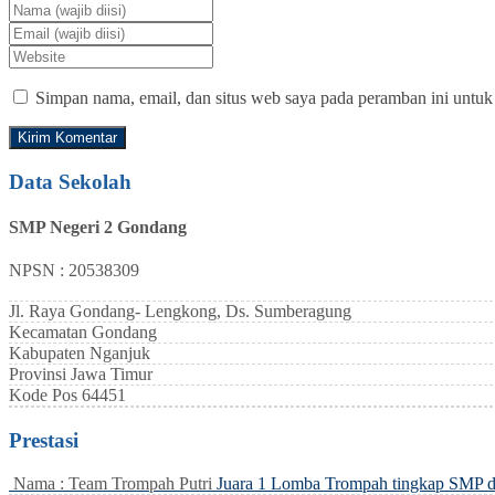
Simpan nama, email, dan situs web saya pada peramban ini untuk
Data Sekolah
SMP Negeri 2 Gondang
NPSN : 20538309
Jl. Raya Gondang- Lengkong, Ds. Sumberagung
Kecamatan
Gondang
Kabupaten
Nganjuk
Provinsi
Jawa Timur
Kode Pos
64451
Prestasi
Nama : Team Trompah Putri
Juara 1 Lomba Trompah tingkap SMP 