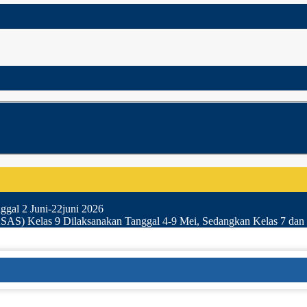
gal 2 Juni-22juni 2026
SAS) Kelas 9 Dilaksanakan Tanggal 4-9 Mei, Sedangkan Kelas 7 dan 