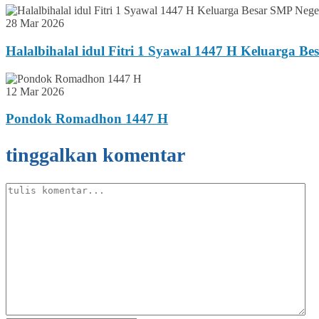
28 Mar 2026
Halalbihalal idul Fitri 1 Syawal 1447 H Keluarga B
12 Mar 2026
Pondok Romadhon 1447 H
tinggalkan komentar