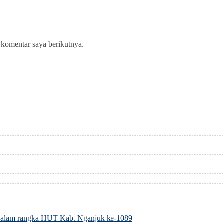
 komentar saya berikutnya.
dalam rangka HUT Kab. Nganjuk ke-1089