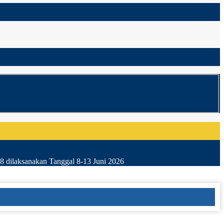
8 dilaksanakan Tanggal 8-13 Juni 2026