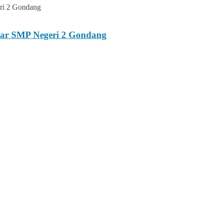
esar SMP Negeri 2 Gondang