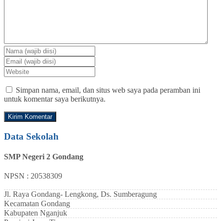
Simpan nama, email, dan situs web saya pada peramban ini
untuk komentar saya berikutnya.
Data Sekolah
SMP Negeri 2 Gondang
NPSN : 20538309
Jl. Raya Gondang- Lengkong, Ds. Sumberagung
Kecamatan
Gondang
Kabupaten
Nganjuk