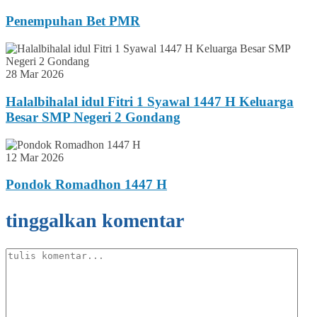
Penempuhan Bet PMR
28 Mar 2026
Halalbihalal idul Fitri 1 Syawal 1447 H Keluarga
Besar SMP Negeri 2 Gondang
12 Mar 2026
Pondok Romadhon 1447 H
tinggalkan komentar