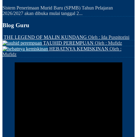
Sistem Penerimaan Murid Baru (SPMB) Tahun Pelajaran
2026/2027 akan dibuka mulai tanggal 2...
Blog Guru
THE LEGEND OF MALIN KUNDANG
Oleh : Ida Puspitorini
TAUHID PEREMPUAN
Oleh : Mufidz
HEBATNYA KEMISKINAN
Oleh :
Mufidz