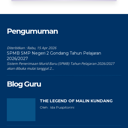
Pengumuman
Diterbitkan :
Rabu, 15 Apr 2026
SPMB SMP Negeri 2 Gondang Tahun Pelajaran
2026/2027
Sistem Penerimaan Murid Baru (SPMB) Tahun Pelajaran 2026/2027
akan dibuka mulai tanggal 2...
Blog Guru
THE LEGEND OF MALIN KUNDANG
Oleh : Ida Puspitorini