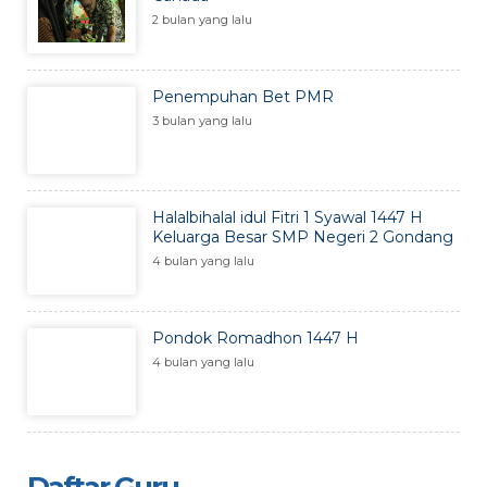
2 bulan yang lalu
Penempuhan Bet PMR
3 bulan yang lalu
Halalbihalal idul Fitri 1 Syawal 1447 H
Keluarga Besar SMP Negeri 2 Gondang
4 bulan yang lalu
Pondok Romadhon 1447 H
4 bulan yang lalu