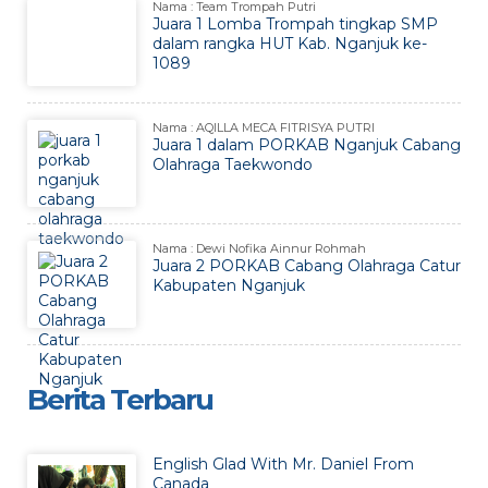
Nama : Team Trompah Putri
Juara 1 Lomba Trompah tingkap SMP
dalam rangka HUT Kab. Nganjuk ke-
1089
Nama : AQILLA MECA FITRISYA PUTRI
Juara 1 dalam PORKAB Nganjuk Cabang
Olahraga Taekwondo
Nama : Dewi Nofika Ainnur Rohmah
Juara 2 PORKAB Cabang Olahraga Catur
Kabupaten Nganjuk
Berita Terbaru
English Glad With Mr. Daniel From
Canada