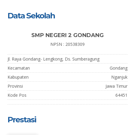
Data Sekolah
SMP NEGERI 2 GONDANG
NPSN : 20538309
Jl. Raya Gondang- Lengkong, Ds. Sumberagung
Kecamatan
Gondang
Kabupaten
Nganjuk
Provinsi
Jawa Timur
Kode Pos
64451
Prestasi