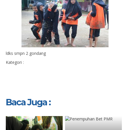
ldks smpn 2 gondang
Kategori :
Baca Juga :