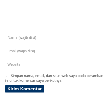
Simpan nama, email, dan situs web saya pada peramban
ini untuk komentar saya berikutnya.