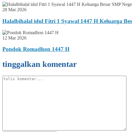
28 Mar 2026
Halalbihalal idul Fitri 1 Syawal 1447 H Keluarga B
12 Mar 2026
Pondok Romadhon 1447 H
tinggalkan komentar