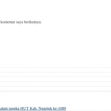
 komentar saya berikutnya.
dalam rangka HUT Kab. Nganjuk ke-1089