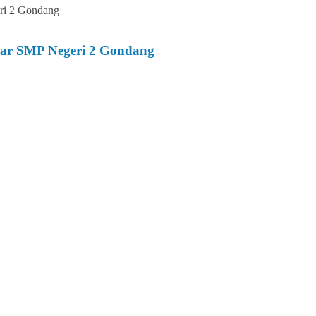
esar SMP Negeri 2 Gondang