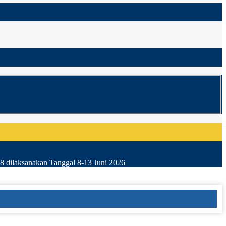
8 dilaksanakan Tanggal 8-13 Juni 2026