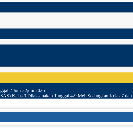
gal 2 Juni-22juni 2026
SAS) Kelas 9 Dilaksanakan Tanggal 4-9 Mei, Sedangkan Kelas 7 dan 