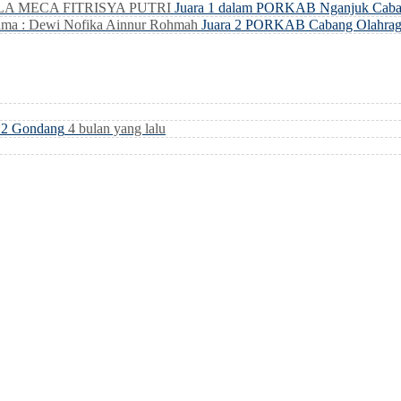
LLA MECA FITRISYA PUTRI
Juara 1 dalam PORKAB Nganjuk Caba
ma : Dewi Nofika Ainnur Rohmah
Juara 2 PORKAB Cabang Olahrag
i 2 Gondang
4 bulan yang lalu