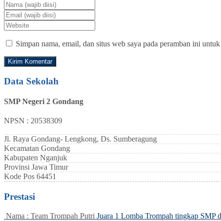
Simpan nama, email, dan situs web saya pada peramban ini untuk
Data Sekolah
SMP Negeri 2 Gondang
NPSN : 20538309
Jl. Raya Gondang- Lengkong, Ds. Sumberagung
Kecamatan
Gondang
Kabupaten
Nganjuk
Provinsi
Jawa Timur
Kode Pos
64451
Prestasi
Nama : Team Trompah Putri
Juara 1 Lomba Trompah tingkap SMP 