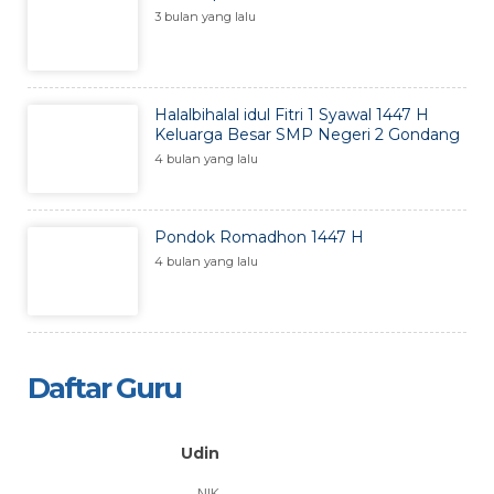
3 bulan yang lalu
Halalbihalal idul Fitri 1 Syawal 1447 H
Keluarga Besar SMP Negeri 2 Gondang
4 bulan yang lalu
Pondok Romadhon 1447 H
4 bulan yang lalu
Daftar Guru
Udin
NIK