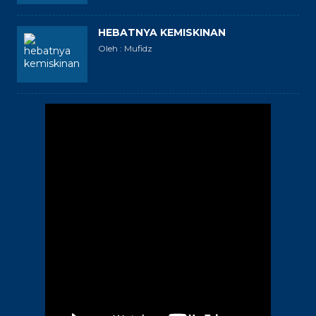
HEBATNYA KEMISKINAN
Oleh : Mufidz