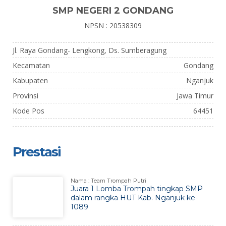
SMP NEGERI 2 GONDANG
NPSN : 20538309
Jl. Raya Gondang- Lengkong, Ds. Sumberagung
Kecamatan
Gondang
Kabupaten
Nganjuk
Provinsi
Jawa Timur
Kode Pos
64451
Prestasi
Nama : Team Trompah Putri
Juara 1 Lomba Trompah tingkap SMP
dalam rangka HUT Kab. Nganjuk ke-
1089