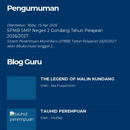
Pengumuman
Diterbitkan :
Rabu, 15 Apr 2026
SPMB SMP Negeri 2 Gondang Tahun Pelajaran
2026/2027
Sistem Penerimaan Murid Baru (SPMB) Tahun Pelajaran 2026/2027
akan dibuka mulai tanggal 2...
Blog Guru
THE LEGEND OF MALIN KUNDANG
Oleh : Ida Puspitorini
TAUHID PEREMPUAN
Oleh : Mufidz