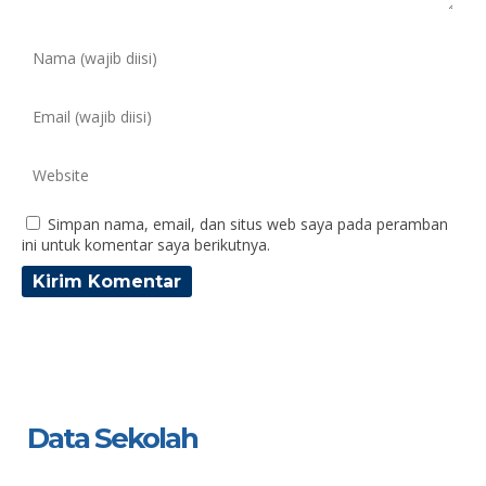
Simpan nama, email, dan situs web saya pada peramban
ini untuk komentar saya berikutnya.
Data Sekolah