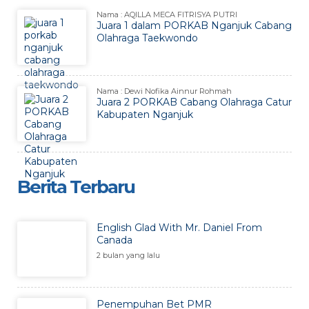
Nama : AQILLA MECA FITRISYA PUTRI
Juara 1 dalam PORKAB Nganjuk Cabang
Olahraga Taekwondo
Nama : Dewi Nofika Ainnur Rohmah
Juara 2 PORKAB Cabang Olahraga Catur
Kabupaten Nganjuk
Berita Terbaru
English Glad With Mr. Daniel From
Canada
2 bulan yang lalu
Penempuhan Bet PMR