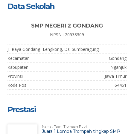
Data Sekolah
SMP NEGERI 2 GONDANG
NPSN : 20538309
Jl. Raya Gondang- Lengkong, Ds. Sumberagung
Kecamatan
Gondang
Kabupaten
Nganjuk
Provinsi
Jawa Timur
Kode Pos
64451
Prestasi
Nama : Team Trompah Putri
Juara 1 Lomba Trompah tingkap SMP