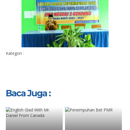
Kategori :
Baca Juga :