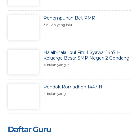
Penempuhan Bet PMR
3 bulan yang lalu
Halalbihalal idul Fitri 1 Syawal 1447 H
Keluarga Besar SMP Negeri 2 Gondang
4 bulan yang lalu
Pondok Romadhon 1447 H
4 bulan yang lalu
Daftar Guru