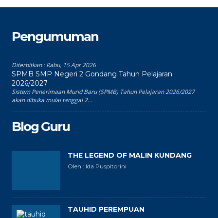
Pengumuman
Diterbitkan :
Rabu, 15 Apr 2026
SPMB SMP Negeri 2 Gondang Tahun Pelajaran
2026/2027
Sistem Penerimaan Murid Baru (SPMB) Tahun Pelajaran 2026/2027
akan dibuka mulai tanggal 2...
Blog Guru
THE LEGEND OF MALIN KUNDANG
Oleh : Ida Puspitorini
TAUHID PEREMPUAN