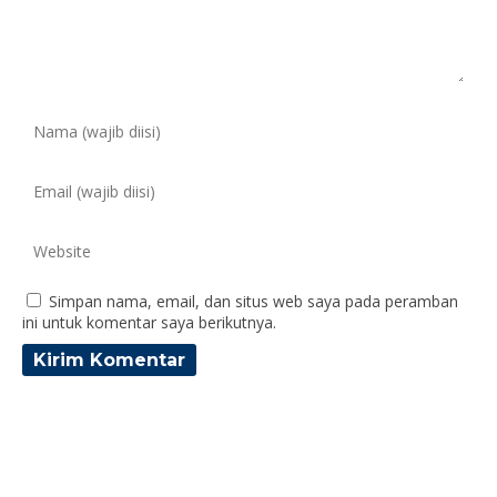
Simpan nama, email, dan situs web saya pada peramban
ini untuk komentar saya berikutnya.