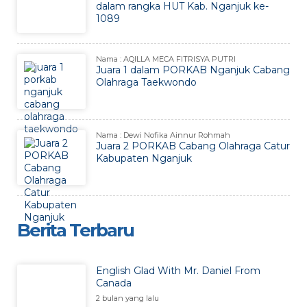
dalam rangka HUT Kab. Nganjuk ke-
1089
Nama : AQILLA MECA FITRISYA PUTRI
Juara 1 dalam PORKAB Nganjuk Cabang
Olahraga Taekwondo
Nama : Dewi Nofika Ainnur Rohmah
Juara 2 PORKAB Cabang Olahraga Catur
Kabupaten Nganjuk
Berita Terbaru
English Glad With Mr. Daniel From
Canada
2 bulan yang lalu