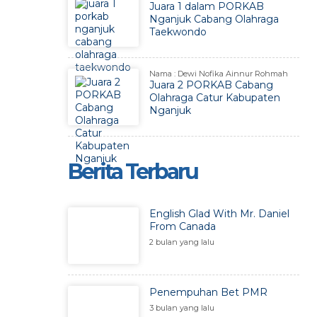
Juara 1 dalam PORKAB
Nganjuk Cabang Olahraga
Taekwondo
Nama : Dewi Nofika Ainnur Rohmah
Juara 2 PORKAB Cabang
Olahraga Catur Kabupaten
Nganjuk
Berita Terbaru
English Glad With Mr. Daniel
From Canada
2 bulan yang lalu
Penempuhan Bet PMR
3 bulan yang lalu