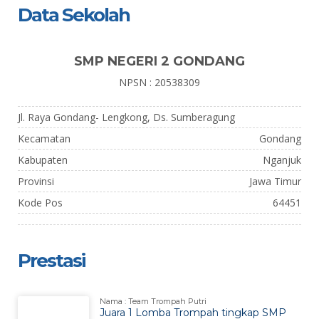
Data Sekolah
SMP NEGERI 2 GONDANG
NPSN : 20538309
Jl. Raya Gondang- Lengkong, Ds. Sumberagung
Kecamatan
Gondang
Kabupaten
Nganjuk
Provinsi
Jawa Timur
Kode Pos
64451
Prestasi
Nama : Team Trompah Putri
Juara 1 Lomba Trompah tingkap SMP