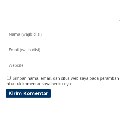
Simpan nama, email, dan situs web saya pada peramban
ini untuk komentar saya berikutnya.