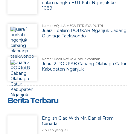
dalam rangka HUT Kab. Nganjuk ke-
1089
Nama : AQILLA MECA FITRISYA PUTRI
Juara 1 dalam PORKAB Nganjuk Cabang
Olahraga Taekwondo
Nama : Dewi Nofika Ainnur Rohmah
Juara 2 PORKAB Cabang Olahraga Catur
Kabupaten Nganjuk
Berita Terbaru
English Glad With Mr. Daniel From
Canada
2 bulan yang lalu