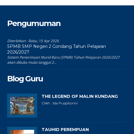
Pengumuman
Diterbitkan :
Rabu, 15 Apr 2026
SPMB SMP Negeri 2 Gondang Tahun Pelajaran
2026/2027
Sistem Penerimaan Murid Baru (SPMB) Tahun Pelajaran 2026/2027
akan dibuka mulai tanggal 2...
Blog Guru
THE LEGEND OF MALIN KUNDANG
Oleh : Ida Puspitorini
TAUHID PEREMPUAN