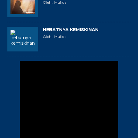
Oleh : Mufidz
HEBATNYA KEMISKINAN
Oleh : Mufidz