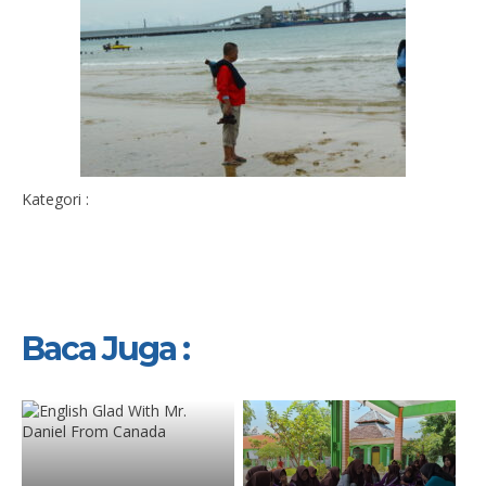
Kategori :
Baca Juga :