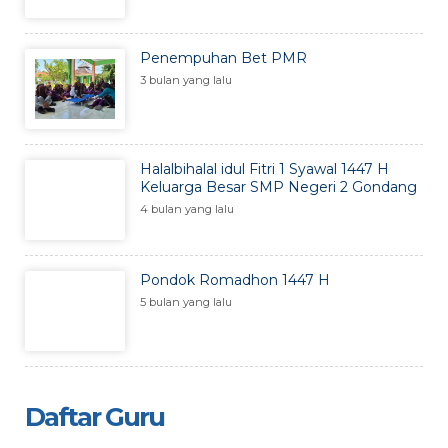
Penempuhan Bet PMR
3 bulan yang lalu
Halalbihalal idul Fitri 1 Syawal 1447 H
Keluarga Besar SMP Negeri 2 Gondang
4 bulan yang lalu
Pondok Romadhon 1447 H
5 bulan yang lalu
Daftar Guru