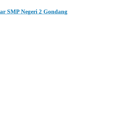
esar SMP Negeri 2 Gondang