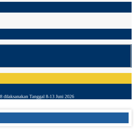
8 dilaksanakan Tanggal 8-13 Juni 2026