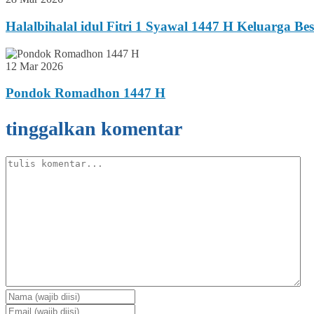
Halalbihalal idul Fitri 1 Syawal 1447 H Keluarga B
12 Mar 2026
Pondok Romadhon 1447 H
tinggalkan komentar