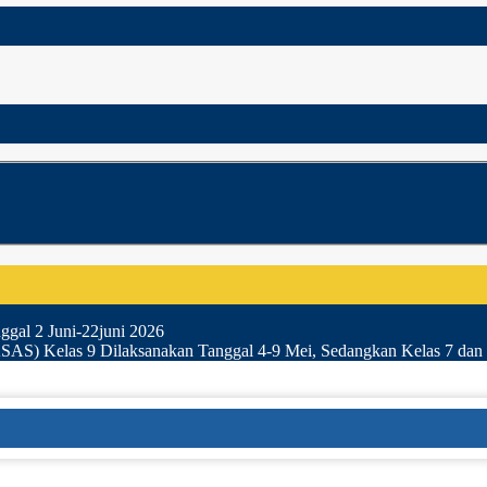
gal 2 Juni-22juni 2026
SAS) Kelas 9 Dilaksanakan Tanggal 4-9 Mei, Sedangkan Kelas 7 dan 