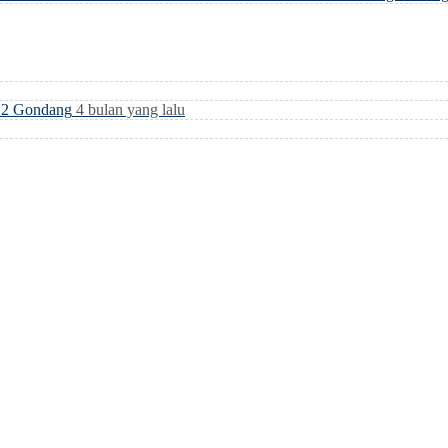
i 2 Gondang
4 bulan yang lalu