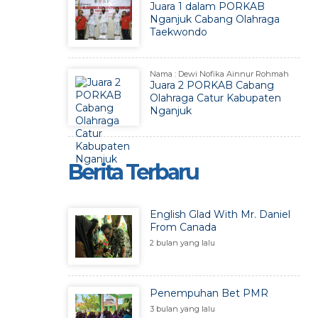
Juara 1 dalam PORKAB
Nganjuk Cabang Olahraga
Taekwondo
Nama : Dewi Nofika Ainnur Rohmah
Juara 2 PORKAB Cabang
Olahraga Catur Kabupaten
Nganjuk
Berita Terbaru
English Glad With Mr. Daniel
From Canada
2 bulan yang lalu
Penempuhan Bet PMR
3 bulan yang lalu