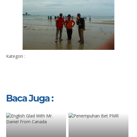
Kategori :
Baca Juga :