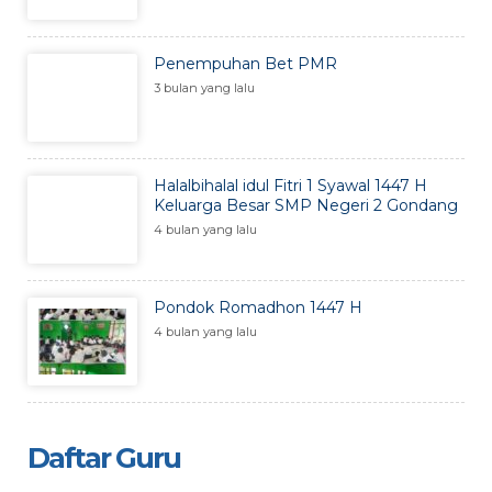
Penempuhan Bet PMR
3 bulan yang lalu
Halalbihalal idul Fitri 1 Syawal 1447 H
Keluarga Besar SMP Negeri 2 Gondang
4 bulan yang lalu
Pondok Romadhon 1447 H
4 bulan yang lalu
Daftar Guru