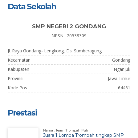
Data Sekolah
SMP NEGERI 2 GONDANG
NPSN : 20538309
Jl. Raya Gondang- Lengkong, Ds. Sumberagung
Kecamatan
Gondang
Kabupaten
Nganjuk
Provinsi
Jawa Timur
Kode Pos
64451
Prestasi
Nama : Team Trompah Putri
Juara 1 Lomba Trompah tingkap SMP