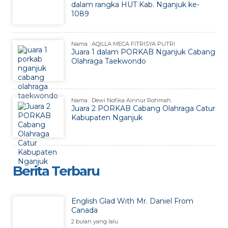
dalam rangka HUT Kab. Nganjuk ke-
1089
Nama : AQILLA MECA FITRISYA PUTRI
Juara 1 dalam PORKAB Nganjuk Cabang
Olahraga Taekwondo
Nama : Dewi Nofika Ainnur Rohmah
Juara 2 PORKAB Cabang Olahraga Catur
Kabupaten Nganjuk
Berita Terbaru
English Glad With Mr. Daniel From
Canada
2 bulan yang lalu