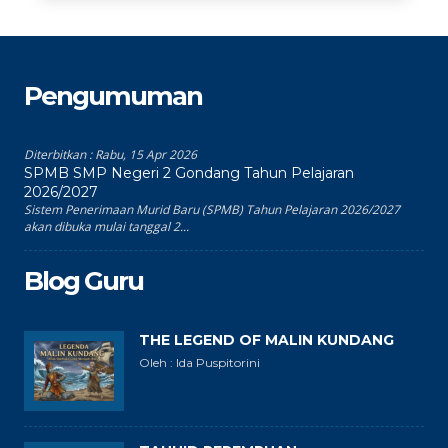
Pengumuman
Diterbitkan :
Rabu, 15 Apr 2026
SPMB SMP Negeri 2 Gondang Tahun Pelajaran
2026/2027
Sistem Penerimaan Murid Baru (SPMB) Tahun Pelajaran 2026/2027
akan dibuka mulai tanggal 2...
Blog Guru
THE LEGEND OF MALIN KUNDANG
Oleh : Ida Puspitorini