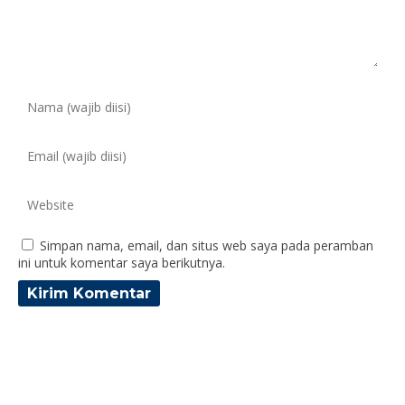
Simpan nama, email, dan situs web saya pada peramban
ini untuk komentar saya berikutnya.