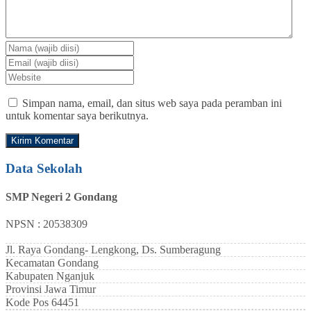
Simpan nama, email, dan situs web saya pada peramban ini
untuk komentar saya berikutnya.
Data Sekolah
SMP Negeri 2 Gondang
NPSN : 20538309
Jl. Raya Gondang- Lengkong, Ds. Sumberagung
Kecamatan
Gondang
Kabupaten
Nganjuk
Provinsi
Jawa Timur
Kode Pos
64451