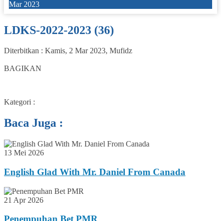
Mar 2023
LDKS-2022-2023 (36)
Diterbitkan :
Kamis, 2 Mar 2023
,
Mufidz
0
BAGIKAN
Kategori :
Baca Juga :
13 Mei 2026
English Glad With Mr. Daniel From Canada
21 Apr 2026
Penempuhan Bet PMR