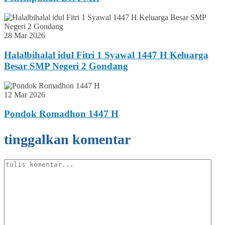
28 Mar 2026
Halalbihalal idul Fitri 1 Syawal 1447 H Keluarga
Besar SMP Negeri 2 Gondang
12 Mar 2026
Pondok Romadhon 1447 H
tinggalkan komentar