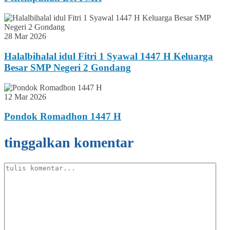
28 Mar 2026
Halalbihalal idul Fitri 1 Syawal 1447 H Keluarga
Besar SMP Negeri 2 Gondang
12 Mar 2026
Pondok Romadhon 1447 H
tinggalkan komentar