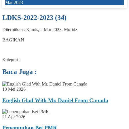
Mar 2023
LDKS-2022-2023 (34)
Diterbitkan :
Kamis, 2 Mar 2023
,
Mufidz
0
BAGIKAN
Kategori :
Baca Juga :
13 Mei 2026
English Glad With Mr. Daniel From Canada
21 Apr 2026
Penempuhan Bet PMR