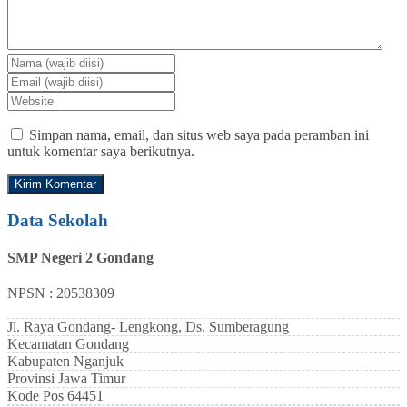
Simpan nama, email, dan situs web saya pada peramban ini
untuk komentar saya berikutnya.
Data Sekolah
SMP Negeri 2 Gondang
NPSN : 20538309
Jl. Raya Gondang- Lengkong, Ds. Sumberagung
Kecamatan
Gondang
Kabupaten
Nganjuk
Provinsi
Jawa Timur
Kode Pos
64451