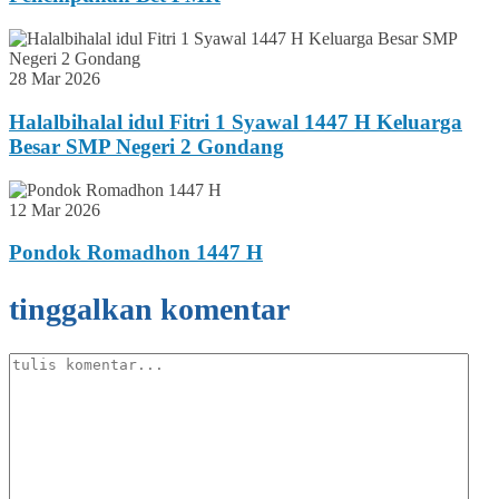
28 Mar 2026
Halalbihalal idul Fitri 1 Syawal 1447 H Keluarga
Besar SMP Negeri 2 Gondang
12 Mar 2026
Pondok Romadhon 1447 H
tinggalkan komentar