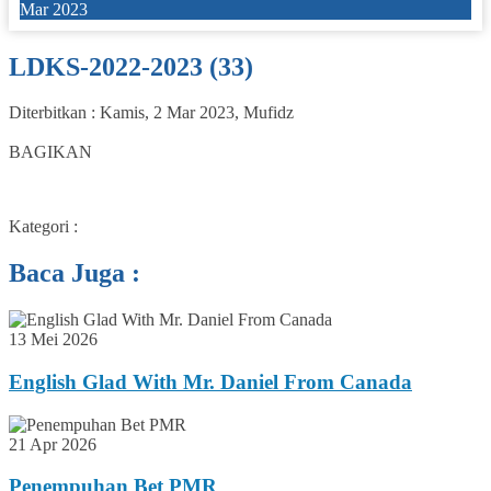
Mar 2023
LDKS-2022-2023 (33)
Diterbitkan :
Kamis, 2 Mar 2023
,
Mufidz
0
BAGIKAN
Kategori :
Baca Juga :
13 Mei 2026
English Glad With Mr. Daniel From Canada
21 Apr 2026
Penempuhan Bet PMR