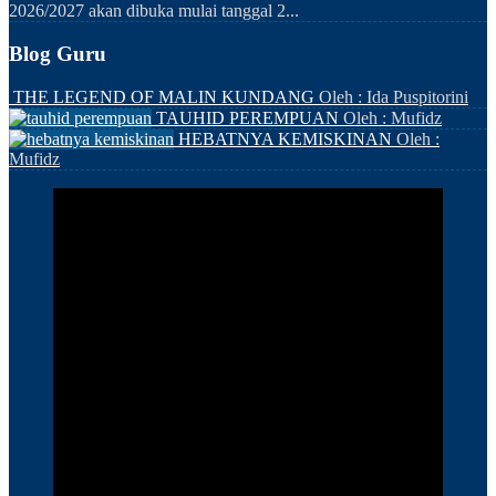
2026/2027 akan dibuka mulai tanggal 2...
Blog Guru
THE LEGEND OF MALIN KUNDANG
Oleh : Ida Puspitorini
TAUHID PEREMPUAN
Oleh : Mufidz
HEBATNYA KEMISKINAN
Oleh :
Mufidz