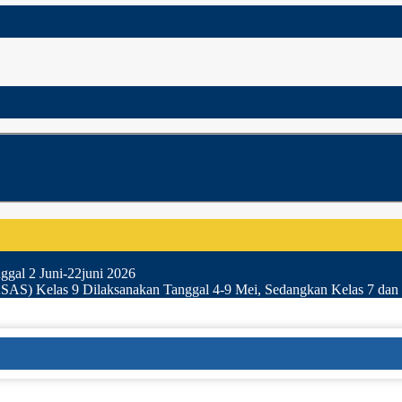
gal 2 Juni-22juni 2026
SAS) Kelas 9 Dilaksanakan Tanggal 4-9 Mei, Sedangkan Kelas 7 dan 