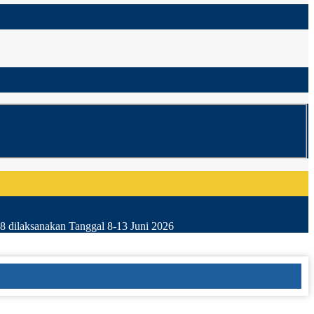
8 dilaksanakan Tanggal 8-13 Juni 2026