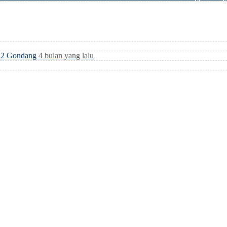
i 2 Gondang
4 bulan yang lalu