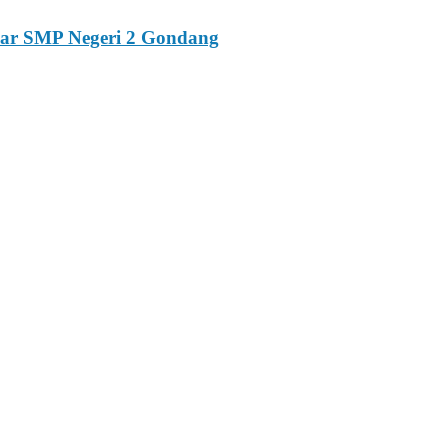
esar SMP Negeri 2 Gondang