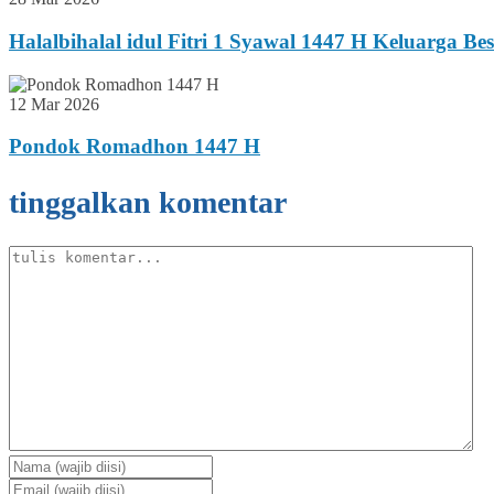
Halalbihalal idul Fitri 1 Syawal 1447 H Keluarga B
12 Mar 2026
Pondok Romadhon 1447 H
tinggalkan komentar