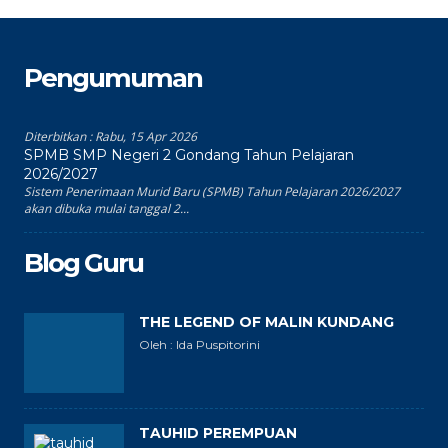
Pengumuman
Diterbitkan :
Rabu, 15 Apr 2026
SPMB SMP Negeri 2 Gondang Tahun Pelajaran
2026/2027
Sistem Penerimaan Murid Baru (SPMB) Tahun Pelajaran 2026/2027
akan dibuka mulai tanggal 2...
Blog Guru
THE LEGEND OF MALIN KUNDANG
Oleh : Ida Puspitorini
TAUHID PEREMPUAN