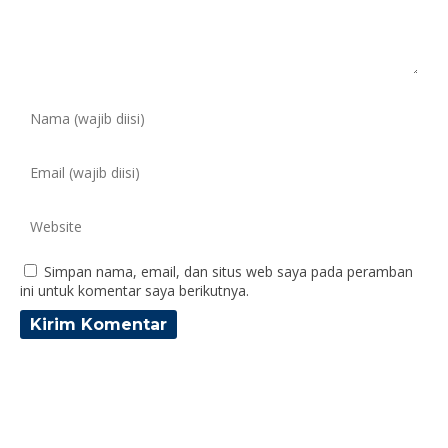
Simpan nama, email, dan situs web saya pada peramban
ini untuk komentar saya berikutnya.