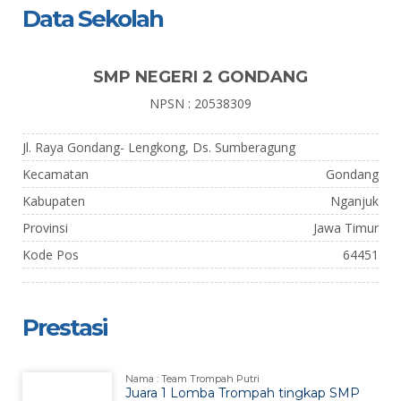
Data Sekolah
SMP NEGERI 2 GONDANG
NPSN : 20538309
Jl. Raya Gondang- Lengkong, Ds. Sumberagung
Kecamatan
Gondang
Kabupaten
Nganjuk
Provinsi
Jawa Timur
Kode Pos
64451
Prestasi
Nama : Team Trompah Putri
Juara 1 Lomba Trompah tingkap SMP