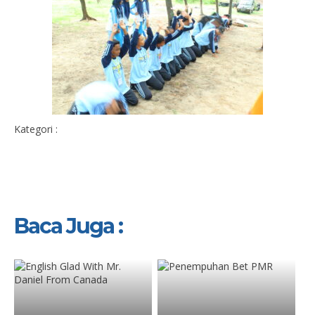
Kategori :
Baca Juga :