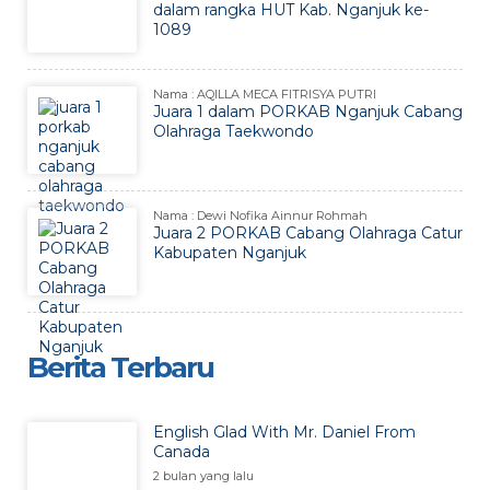
dalam rangka HUT Kab. Nganjuk ke-
1089
Nama : AQILLA MECA FITRISYA PUTRI
Juara 1 dalam PORKAB Nganjuk Cabang
Olahraga Taekwondo
Nama : Dewi Nofika Ainnur Rohmah
Juara 2 PORKAB Cabang Olahraga Catur
Kabupaten Nganjuk
Berita Terbaru
English Glad With Mr. Daniel From
Canada
2 bulan yang lalu