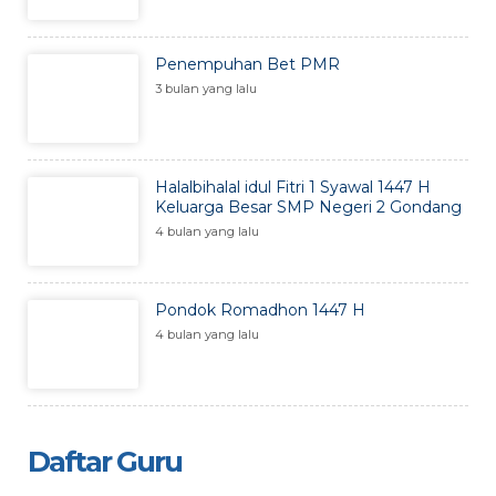
Penempuhan Bet PMR
3 bulan yang lalu
Halalbihalal idul Fitri 1 Syawal 1447 H
Keluarga Besar SMP Negeri 2 Gondang
4 bulan yang lalu
Pondok Romadhon 1447 H
4 bulan yang lalu
Daftar Guru