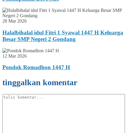
28 Mar 2026
Halalbihalal idul Fitri 1 Syawal 1447 H Keluarga
Besar SMP Negeri 2 Gondang
12 Mar 2026
Pondok Romadhon 1447 H
tinggalkan komentar