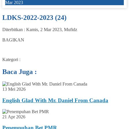
Mar 2023
LDKS-2022-2023 (24)
Diterbitkan :
Kamis, 2 Mar 2023
,
Mufidz
0
BAGIKAN
Kategori :
Baca Juga :
13 Mei 2026
English Glad With Mr. Daniel From Canada
21 Apr 2026
Penempuhan Bet PMR