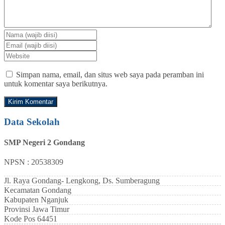
Simpan nama, email, dan situs web saya pada peramban ini
untuk komentar saya berikutnya.
Data Sekolah
SMP Negeri 2 Gondang
NPSN : 20538309
Jl. Raya Gondang- Lengkong, Ds. Sumberagung
Kecamatan
Gondang
Kabupaten
Nganjuk
Provinsi
Jawa Timur
Kode Pos
64451