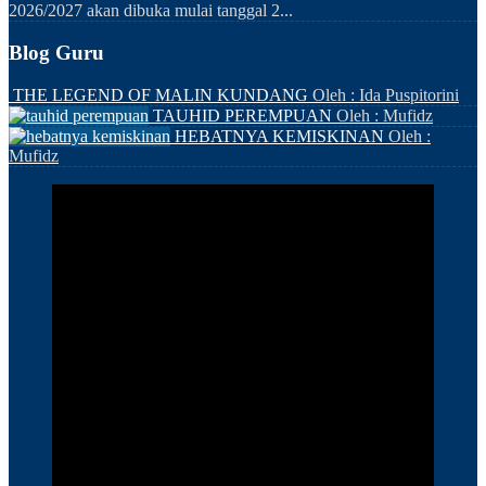
2026/2027 akan dibuka mulai tanggal 2...
Blog Guru
THE LEGEND OF MALIN KUNDANG
Oleh : Ida Puspitorini
TAUHID PEREMPUAN
Oleh : Mufidz
HEBATNYA KEMISKINAN
Oleh :
Mufidz