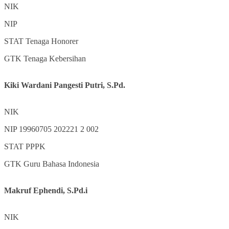
NIK
NIP
STAT
Tenaga Honorer
GTK
Tenaga Kebersihan
Kiki Wardani Pangesti Putri, S.Pd.
NIK
NIP
19960705 202221 2 002
STAT
PPPK
GTK
Guru Bahasa Indonesia
Makruf Ephendi, S.Pd.i
NIK