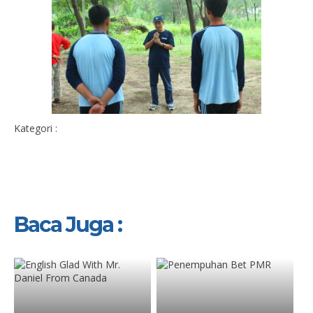
Kategori :
Baca Juga :