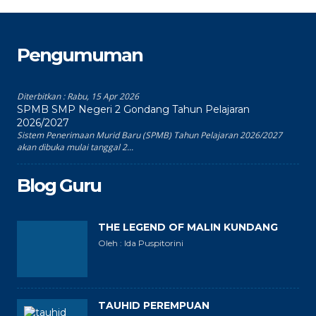
Pengumuman
Diterbitkan :
Rabu, 15 Apr 2026
SPMB SMP Negeri 2 Gondang Tahun Pelajaran
2026/2027
Sistem Penerimaan Murid Baru (SPMB) Tahun Pelajaran 2026/2027
akan dibuka mulai tanggal 2...
Blog Guru
THE LEGEND OF MALIN KUNDANG
Oleh : Ida Puspitorini
TAUHID PEREMPUAN