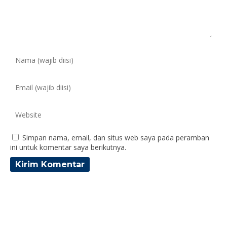
Simpan nama, email, dan situs web saya pada peramban
ini untuk komentar saya berikutnya.