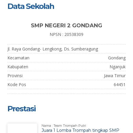
Data Sekolah
SMP NEGERI 2 GONDANG
NPSN : 20538309
Jl. Raya Gondang- Lengkong, Ds. Sumberagung
Kecamatan
Gondang
Kabupaten
Nganjuk
Provinsi
Jawa Timur
Kode Pos
64451
Prestasi
Nama : Team Trompah Putri
Juara 1 Lomba Trompah tingkap SMP