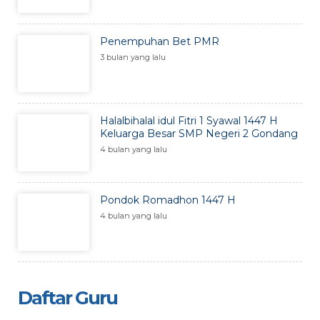
Penempuhan Bet PMR
3 bulan yang lalu
Halalbihalal idul Fitri 1 Syawal 1447 H
Keluarga Besar SMP Negeri 2 Gondang
4 bulan yang lalu
Pondok Romadhon 1447 H
4 bulan yang lalu
Daftar Guru