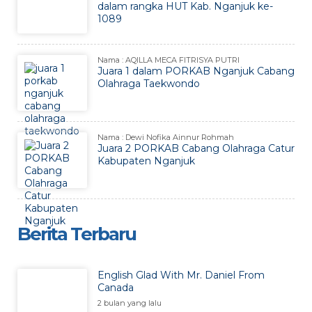
dalam rangka HUT Kab. Nganjuk ke-
1089
Nama : AQILLA MECA FITRISYA PUTRI
Juara 1 dalam PORKAB Nganjuk Cabang
Olahraga Taekwondo
Nama : Dewi Nofika Ainnur Rohmah
Juara 2 PORKAB Cabang Olahraga Catur
Kabupaten Nganjuk
Berita Terbaru
English Glad With Mr. Daniel From
Canada
2 bulan yang lalu