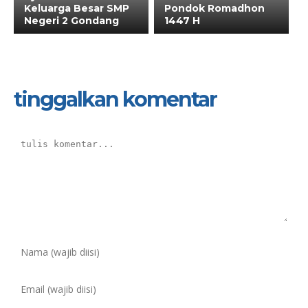
Keluarga Besar SMP
Pondok Romadhon
Negeri 2 Gondang
1447 H
tinggalkan komentar