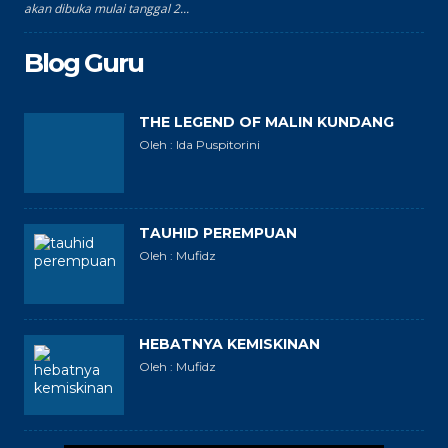
akan dibuka mulai tanggal 2...
Blog Guru
THE LEGEND OF MALIN KUNDANG
Oleh : Ida Puspitorini
TAUHID PEREMPUAN
Oleh : Mufidz
HEBATNYA KEMISKINAN
Oleh : Mufidz