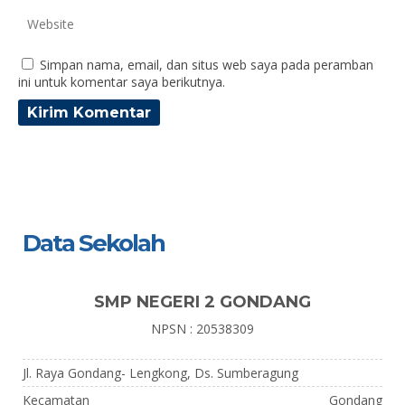
Simpan nama, email, dan situs web saya pada peramban
ini untuk komentar saya berikutnya.
Data Sekolah
SMP NEGERI 2 GONDANG
NPSN : 20538309
Jl. Raya Gondang- Lengkong, Ds. Sumberagung
Kecamatan
Gondang