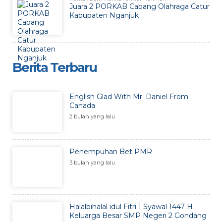
Juara 2 PORKAB Cabang Olahraga Catur
Kabupaten Nganjuk
Berita Terbaru
English Glad With Mr. Daniel From
Canada
2 bulan yang lalu
Penempuhan Bet PMR
3 bulan yang lalu
Halalbihalal idul Fitri 1 Syawal 1447 H
Keluarga Besar SMP Negeri 2 Gondang